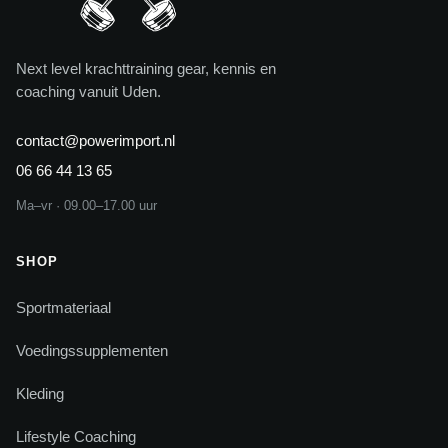
Next level krachttraining gear, kennis en
coaching vanuit Uden.
contact@powerimport.nl
06 66 44 13 65
Ma–vr · 09.00–17.00 uur
SHOP
Sportmateriaal
Voedingssupplementen
Kleding
Lifestyle Coaching