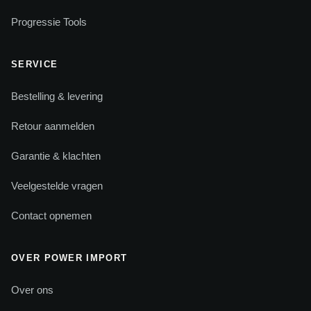
Progressie Tools
SERVICE
Bestelling & levering
Retour aanmelden
Garantie & klachten
Veelgestelde vragen
Contact opnemen
OVER POWER IMPORT
Over ons