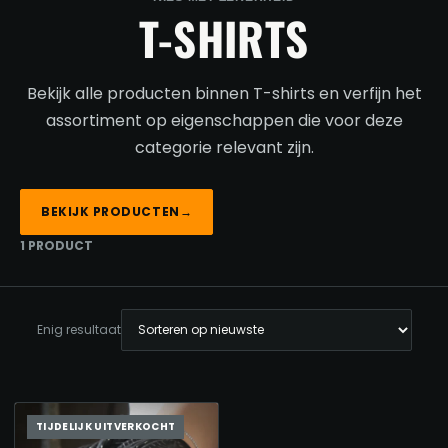
T-SHIRTS
Bekijk alle producten binnen T-shirts en verfijn het
assortiment op eigenschappen die voor deze
categorie relevant zijn.
BEKIJK PRODUCTEN
→
1 PRODUCT
Enig resultaat
TIJDELIJK UITVERKOCHT