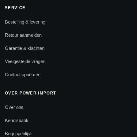
SERVICE
Bestelling & levering
Retour aanmelden
Garantie & klachten
Veelgestelde vragen
Contact opnemen
OVER POWER IMPORT
Over ons
Kennisbank
Begrippenlijst