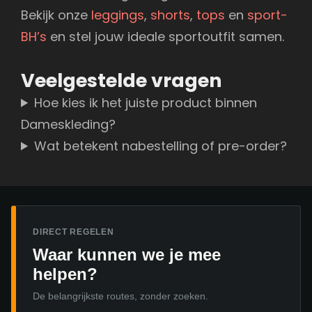
Bekijk onze
leggings
,
shorts
,
tops
en
sport-
BH’s
en stel jouw ideale sportoutfit samen.
Veelgestelde vragen
Hoe kies ik het juiste product binnen
Dameskleding?
Wat betekent nabestelling of pre-order?
DIRECT REGELEN
Waar kunnen we je mee
helpen?
De belangrijkste routes, zonder zoeken.