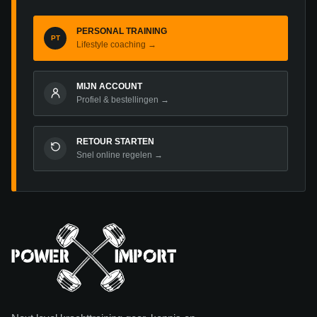
PERSONAL TRAINING
PT
Lifestyle coaching →
MIJN ACCOUNT
Profiel & bestellingen →
RETOUR STARTEN
Snel online regelen →