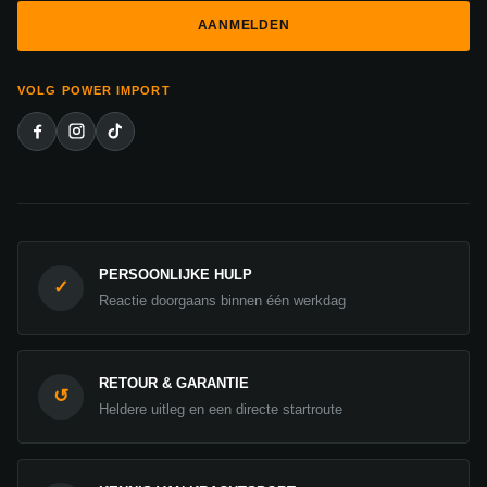
VOLG POWER IMPORT
PERSOONLIJKE HULP
✓
Reactie doorgaans binnen één werkdag
RETOUR & GARANTIE
↺
Heldere uitleg en een directe startroute