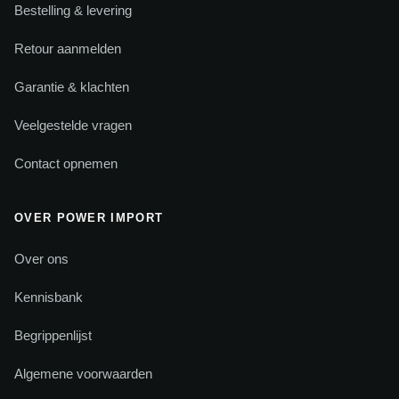
Bestelling & levering
Retour aanmelden
Garantie & klachten
Veelgestelde vragen
Contact opnemen
OVER POWER IMPORT
Over ons
Kennisbank
Begrippenlijst
Algemene voorwaarden