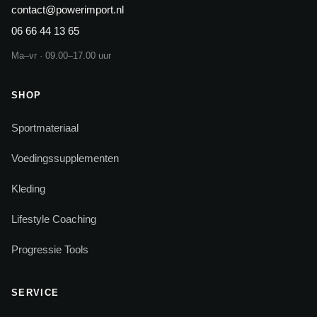
contact@powerimport.nl
06 66 44 13 65
Ma–vr · 09.00–17.00 uur
SHOP
Sportmateriaal
Voedingssupplementen
Kleding
Lifestyle Coaching
Progressie Tools
SERVICE