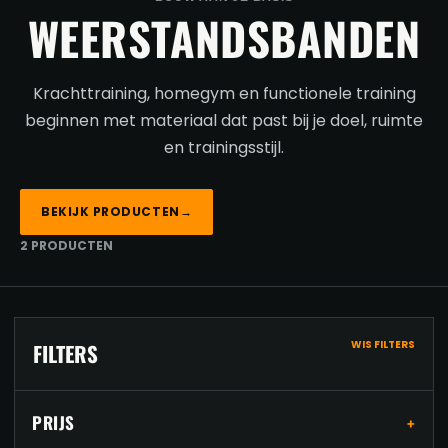
WEERSTANDSBANDEN
Krachttraining, homegym en functionele training
beginnen met materiaal dat past bij je doel, ruimte
en trainingsstijl.
BEKIJK PRODUCTEN
→
2 PRODUCTEN
WIS FILTERS
FILTERS
PRIJS