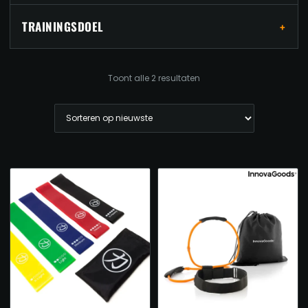
TRAININGSDOEL
Gesorteerd
Toont alle 2 resultaten
op
nieuwste