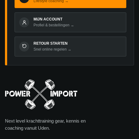
Lifestyle coaching →
MIJN ACCOUNT
Profiel & bestellingen →
RETOUR STARTEN
Snel online regelen →
Next level krachttraining gear, kennis en
coaching vanuit Uden.