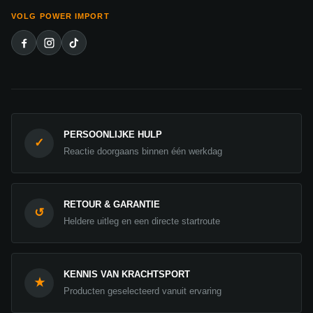
VOLG POWER IMPORT
PERSOONLIJKE HULP
✓
Reactie doorgaans binnen één werkdag
RETOUR & GARANTIE
↺
Heldere uitleg en een directe startroute
KENNIS VAN KRACHTSPORT
★
Producten geselecteerd vanuit ervaring