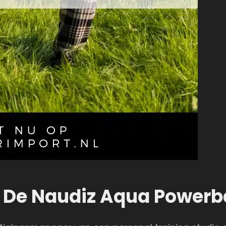
n De Naudiz Aqua Power