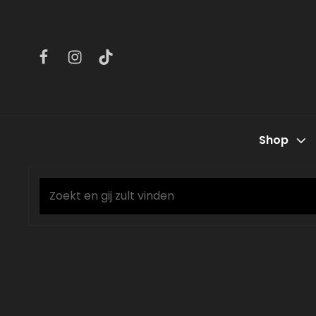
Facebook
Instagram
Tiktok
Shop