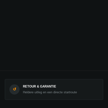
RETOUR & GARANTIE
↺
Heldere uitleg en een directe startroute