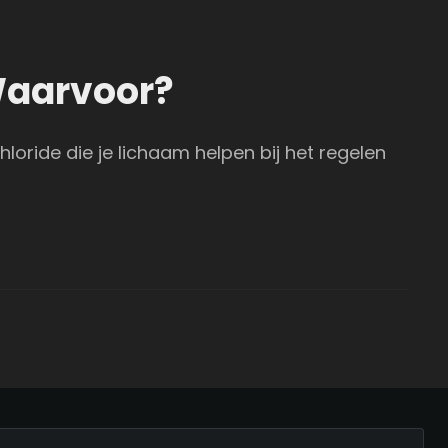
Waarvoor?
hloride die je lichaam helpen bij het regelen