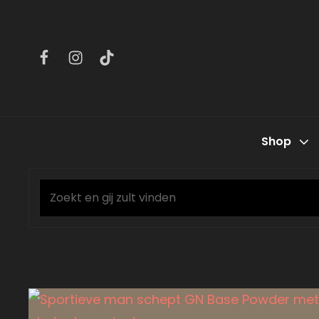
Facebook
Instagram
Tiktok
Shop