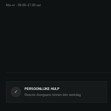
Ma–vr · 09.00–17.00 uur
PERSOONLIJKE HULP
✓
Reactie doorgaans binnen één werkdag