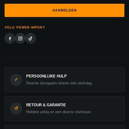
VOLG POWER IMPORT
PERSOONLIJKE HULP
✓
Reactie doorgaans binnen één werkdag
RETOUR & GARANTIE
↺
Heldere uitleg en een directe startroute