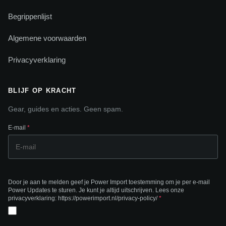
Begrippenlijst
Algemene voorwaarden
Privacyverklaring
BLIJF OP KRACHT
Gear, guides en acties. Geen spam.
E-mail
*
Door je aan te melden geef je Power Import toestemming om je per e-mail
Power Updates te sturen. Je kunt je altijd uitschrijven. Lees onze
privacyverklaring: https://powerimport.nl/privacy-policy/
*