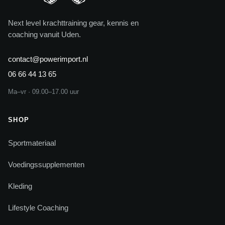
Next level krachttraining gear, kennis en
coaching vanuit Uden.
contact@powerimport.nl
06 66 44 13 65
Ma–vr · 09.00–17.00 uur
SHOP
Sportmateriaal
Voedingssupplementen
Kleding
Lifestyle Coaching