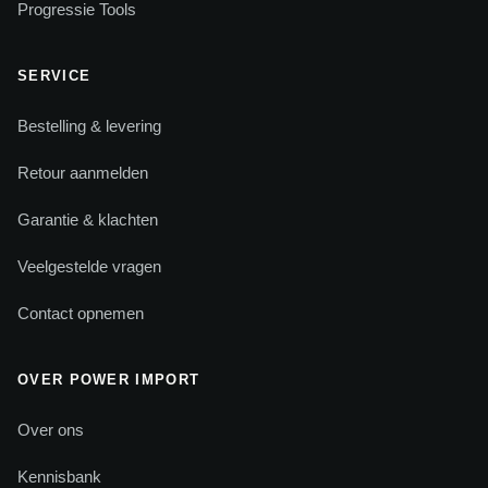
Progressie Tools
SERVICE
Bestelling & levering
Retour aanmelden
Garantie & klachten
Veelgestelde vragen
Contact opnemen
OVER POWER IMPORT
Over ons
Kennisbank