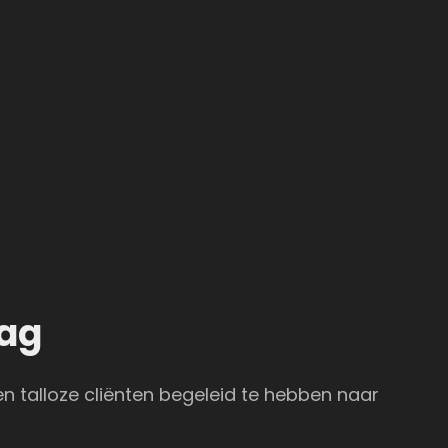
bag
n talloze cliënten begeleid te hebben naar