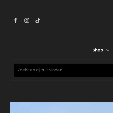
Facebook
Instagram
Tiktok
Shop