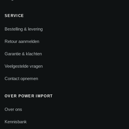
SERVICE
Bestelling & levering
Retour aanmelden
Garantie & klachten
Veelgestelde vragen
Contact opnemen
OVER POWER IMPORT
Over ons
Kennisbank