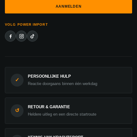
VOLG POWER IMPORT
PERSOONLIJKE HULP
✓
Reactie doorgaans binnen één werkdag
RETOUR & GARANTIE
↺
Heldere uitleg en een directe startroute