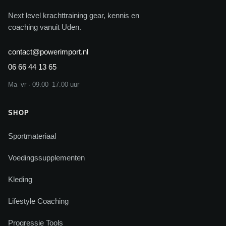
Next level krachttraining gear, kennis en
coaching vanuit Uden.
contact@powerimport.nl
06 66 44 13 65
Ma–vr · 09.00–17.00 uur
SHOP
Sportmateriaal
Voedingssupplementen
Kleding
Lifestyle Coaching
Progressie Tools