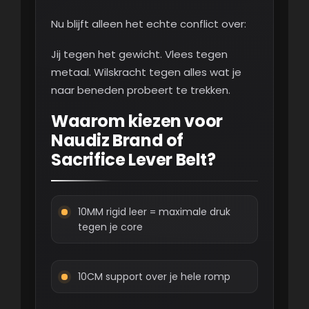
Nu blijft alleen het echte conflict over:
Jij tegen het gewicht. Vlees tegen
metaal. Wilskracht tegen alles wat je
naar beneden probeert te trekken.
Waarom kiezen voor
Naudiz Brand of
Sacrifice Lever Belt?
10MM rigid leer = maximale druk
tegen je core
10CM support over je hele romp