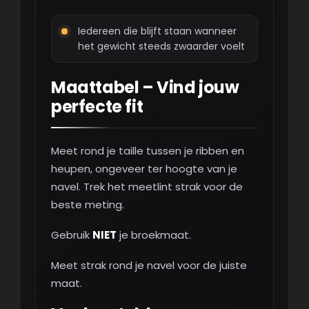
Iedereen die blijft staan wanneer
het gewicht steeds zwaarder voelt
Maattabel – Vind jouw
perfecte fit
Meet rond je taille tussen je ribben en
heupen, ongeveer ter hoogte van je
navel. Trek het meetlint strak voor de
beste meting.
Gebruik
NIET
je broekmaat.
Meet strak rond je navel voor de juiste
maat.