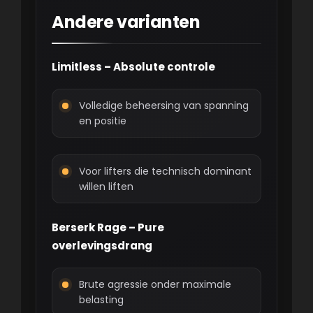
Andere varianten
Limitless – Absolute controle
Volledige beheersing van spanning
en positie
Voor lifters die technisch dominant
willen liften
Berserk Rage – Pure
overlevingsdrang
Brute agressie onder maximale
belasting