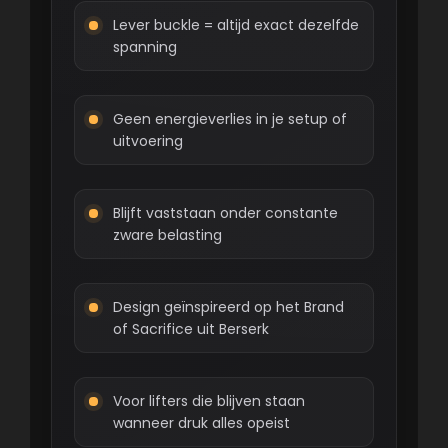
Lever buckle = altijd exact dezelfde
spanning
Geen energieverlies in je setup of
uitvoering
Blijft vaststaan onder constante
zware belasting
Design geïnspireerd op het Brand
of Sacrifice uit Berserk
Voor lifters die blijven staan
wanneer druk alles opeist