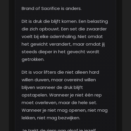
Brand of Sacrifice is anders.
Dit is druk die blijft komen. Een belasting
die zich opbouwt. Een set die zwaarder
voelt bij elke ademhaling. Niet omdat
het gewicht verandert, maar omdat jij
steeds dieper in het gevecht wordt
getrokken.
Dit is voor lifters die niet alleen hard
willen duwen, maar overeind willen
blijven wanneer de druk blijft
opstapelen. Wanneer je niet één rep
moet overleven, maar de hele set.
Wanneer je niet mag openen, niet mag
lekken, niet mag bezwijken.
Je trekt de riem aan alsof je jezelf