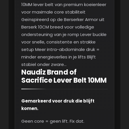
10MM lever belt van premium koeienleer
voor maximale core stabiliteit
Geïnspireerd op de Berserker Armor uit
Berserk 10CM breed voor volledige
ondersteuning van je romp Lever buckle
voor snelle, consistente en strakke
setup Meer intra-abdominale druk =
minder energieverlies in je lifts Blijft
stabiel onder zware…
Naudiz Brand of
Sacrifice Lever Belt 10MM
Gemarkeerd voor druk die blijft
komen.
Geen core = geen lift. Fix dat.