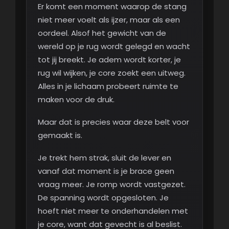
Er komt een moment waarop de stang
niet meer voelt als ijzer, maar als een
oordeel. Alsof het gewicht van de
wereld op je rug wordt gelegd en wacht
tot jij breekt. Je adem wordt korter, je
rug wil wijken, je core zoekt een uitweg.
Alles in je lichaam probeert ruimte te
maken voor de druk.
Maar dat is precies waar deze belt voor
gemaakt is.
Je trekt hem strak, sluit de lever en
vanaf dat moment is je brace geen
vraag meer. Je romp wordt vastgezet.
De spanning wordt opgesloten. Je
hoeft niet meer te onderhandelen met
je core, want dat gevecht is al beslist.