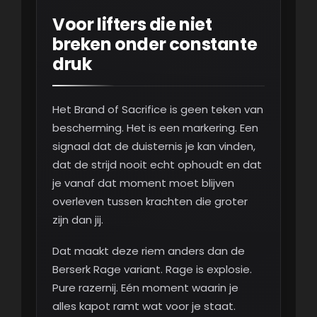
Voor lifters die niet
breken onder constante
druk
Het Brand of Sacrifice is geen teken van
bescherming. Het is een markering. Een
signaal dat de duisternis je kan vinden,
dat de strijd nooit echt ophoudt en dat
je vanaf dat moment moet blijven
overleven tussen krachten die groter
zijn dan jij.
Dat maakt deze riem anders dan de
Berserk Rage variant. Rage is explosie.
Pure razernij. Eén moment waarin je
alles kapot ramt wat voor je staat.