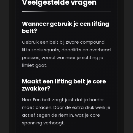
Veelgestelde vragen
Wanneer gebruik je een lifting
belt?
Gebruik een belt bij zware compound
lifts zoals squats, deadlifts en overhead
presses, vooral wanneer je richting je
limiet gaat.
Maakt een lifting belt je core
zwakker?
Nee. Een belt zorgt juist dat je harder
moet bracen. Door de extra druk werk je
actief tegen de riem in, wat je core
spanning verhoogt.