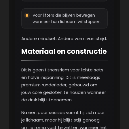
Voor lifters die blijven bewegen
wanneer hun lichaam wil stoppen
Andere mindset. Andere vorm van strijd.
Materiaal en constructie
Dit is geen fitnessriem voor lichte sets
en halve inspanning. Dit is meerlaags
premium runderleder, gebouwd om
jouw core gesloten te houden wanneer
de druk blijft toenemen.
Na een paar sessies vormt hij zich naar
je lichaam, maar hij blijft stijf genoeg
om je romp vast te zetten wanneer het