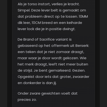
Als je torso instort, verlies je kracht.
Simpel. Deze lever belt is gemaakt om
dat probleem direct op te lossen. 10MM
dik leer, 10CM breed en een keiharde
lever lock die je in positie dwingt.
De Brand of Sacrifice variant is
gebaseerd op het offermerk uit Berserk:
een teken dat je niet zomaar draagt,
maar waar je door wordt gekozen. Wie
het merk draagt, leeft niet meer buiten
de strijd. Je bent gemarkeerd. Gezien.
Opgeëist door iets dat groter, zwaarder
en donkerder is dan jij.
Onder zware gewichten voelt dat
precies zo.