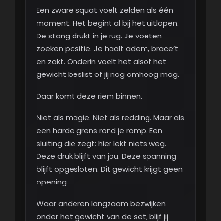
Een zware squat voelt zelden als één
moment. Het begint al bij het uitlopen.
De stang drukt in je rug. Je voeten
zoeken positie. Je haalt adem, brace’t
en zakt. Onderin voelt het alsof het
gewicht beslist of jij nog omhoog mag.
Daar komt deze riem binnen.
Niet als magie. Niet als redding. Maar als
een harde grens rond je romp. Een
sluiting die zegt: hier lekt niets weg.
Deze druk blijft van jou. Deze spanning
blijft opgesloten. Dit gewicht krijgt geen
opening.
Waar anderen langzaam bezwijken
onder het gewicht van de set, blijf jij