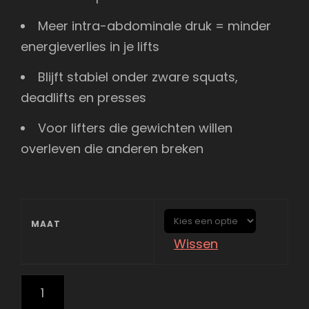
Meer intra-abdominale druk = minder
energieverlies in je lifts
Blijft stabiel onder zware squats,
deadlifts en presses
Voor lifters die gewichten willen
overleven die anderen breken
MAAT
Wissen
NAUDIZ
-