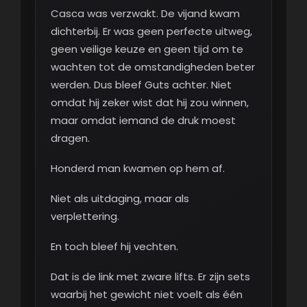
Casca was verzwakt. De vijand kwam
dichterbij. Er was geen perfecte uitweg,
geen veilige keuze en geen tijd om te
wachten tot de omstandigheden beter
werden. Dus bleef Guts achter. Niet
omdat hij zeker wist dat hij zou winnen,
maar omdat iemand de druk moest
dragen.
Honderd man kwamen op hem af.
Niet als uitdaging, maar als
verplettering.
En toch bleef hij vechten.
Dat is de link met zware lifts. Er zijn sets
waarbij het gewicht niet voelt als één