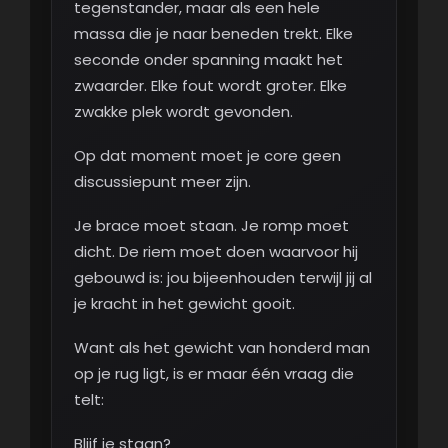
tegenstander, maar als een hele
massa die je naar beneden trekt. Elke
seconde onder spanning maakt het
zwaarder. Elke fout wordt groter. Elke
zwakke plek wordt gevonden.
Op dat moment moet je core geen
discussiepunt meer zijn.
Je brace moet staan. Je romp moet
dicht. De riem moet doen waarvoor hij
gebouwd is: jou bijeenhouden terwijl jij al
je kracht in het gewicht gooit.
Want als het gewicht van honderd man
op je rug ligt, is er maar één vraag die
telt:
Blijf je staan?