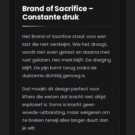
Brand of Sacrifice –
Constante druk
Het Brand of Sacrifice staat voor een
last die niet verdwijnt. Wie het draagt,
wordt niet even getest en daarna met
rust gelaten. Het merk blijft. De dreiging
blijft. De pijn komt terug zodra de
duisternis dichtbij genoeg is.
Dat maakt dit design perfect voor
lifters die weten dat kracht niet altijd
explosief is. Soms is kracht geen
woede-uitbarsting, maar weigeren om
te breken terwijl alles langer duurt dan
je wilt.