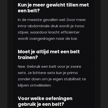
Kun je meer gewicht tillen met
een belt?
In de meeste gevallen wel. Door meer
intra-abdominale druk wordt je torso
stijver, waardoor kracht efficiënter
wordt overgedragen naar de bar.
Moet je altijd met een belt
trainen?
Nee. Gebruik een belt voor je zware
sets. Je lichtere sets kun je prima
zonder doen om je eigen stabiliteit te
blijven ontwikkelen.
Voor welke oefeningen
gebruik je een belt?