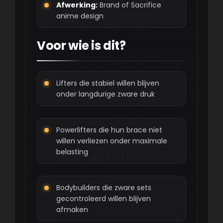
Afwerking:
Brand of Sacrifice
anime design
Voor wie is dit?
Lifters die stabiel willen blijven
onder langdurige zware druk
Powerlifters die hun brace niet
willen verliezen onder maximale
belasting
Bodybuilders die zware sets
gecontroleerd willen blijven
afmaken