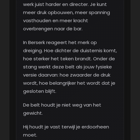
werk juist harder en directer. Je kunt
meer druk opbouwen, meer spanning
vasthouden en meer kracht
overbrengen naar de bar.
In Berserk reageert het merk op
dreiging. Hoe dichter de duisternis komt,
hoe sterker het teken brandt. Onder de
stang werkt deze belt als jouw fysieke
versie daarvan: hoe zwaarder de druk
wordt, hoe belangrijker het wordt dat je
gesloten blijft.
De belt houdt je niet weg van het
gewicht.
Hij houdt je vast terwijl je erdoorheen
moet.