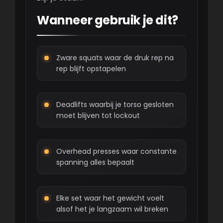
Wanneer gebruik je dit?
Zware squats waar de druk rep na
rep blijft opstapelen
Deadlifts waarbij je torso gesloten
moet blijven tot lockout
Overhead presses waar constante
spanning alles bepaalt
Elke set waar het gewicht voelt
alsof het je langzaam wil breken