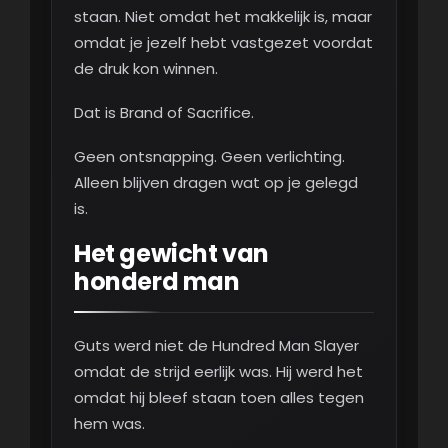
staan. Niet omdat het makkelijk is, maar
omdat je jezelf hebt vastgezet voordat
de druk kon winnen.
Dat is Brand of Sacrifice.
Geen ontsnapping. Geen verlichting.
Alleen blijven dragen wat op je gelegd
is.
Het gewicht van
honderd man
Guts werd niet de Hundred Man Slayer
omdat de strijd eerlijk was. Hij werd het
omdat hij bleef staan toen alles tegen
hem was.