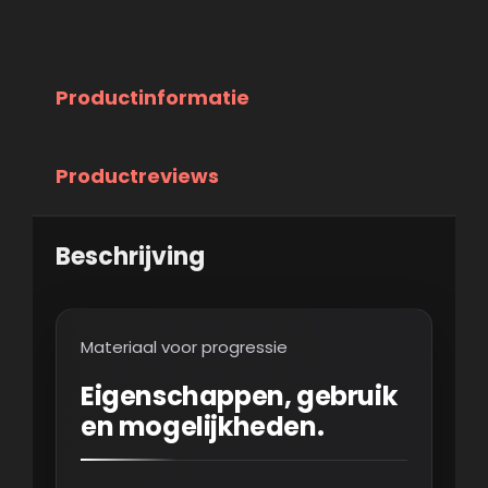
Productinformatie
Productreviews
Beschrijving
Materiaal voor progressie
Eigenschappen, gebruik
en mogelijkheden.