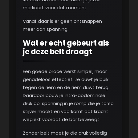
markeert voor dat moment.
Vanaf daar is er geen ontsnappen
meer aan spanning.
Wat er echt gebeurt als
je deze belt draagt
Een goede brace werkt simpel, maar
genadeloos effectief. Je duwt je buik
tegen de riem en de riem duwt terug.
Daardoor bouw je intra-abdominale
druk op: spanning in je romp die je torso
stijver maakt en voorkomt dat kracht
weglekt voordat de bar beweegt.
Zonder belt moet je die druk volledig