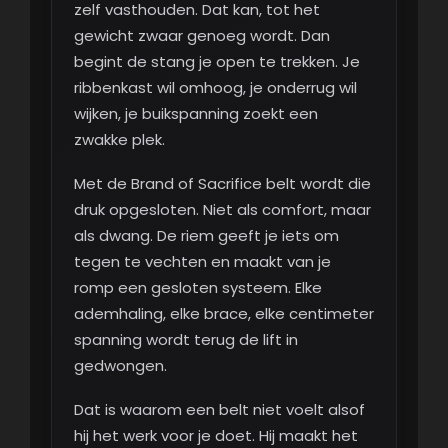
zelf vasthouden. Dat kan, tot het
gewicht zwaar genoeg wordt. Dan
begint de stang je open te trekken. Je
ribbenkast wil omhoog, je onderrug wil
wijken, je buikspanning zoekt een
zwakke plek.
Met de Brand of Sacrifice belt wordt die
druk opgesloten. Niet als comfort, maar
als dwang. De riem geeft je iets om
tegen te vechten en maakt van je
romp een gesloten systeem. Elke
ademhaling, elke brace, elke centimeter
spanning wordt terug de lift in
gedwongen.
Dat is waarom een belt niet voelt alsof
hij het werk voor je doet. Hij maakt het