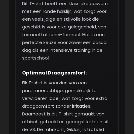
Dit T-shirt heeft een klassieke pasvorm
met een ronde halslijn, wat zorgt voor
een veelzijdige en stijlvolle look die
geschikt is voor elke gelegenheid, van
formeel tot semi-formeel. Het is een
perfecte keuze voor zowel een casual
dag als een intensieve training in de
sportschool.
Optimaal Draagcomfort:
Elk T-shirt is voorzien van een
parelmoerachtige, gemakkelijk te
verwijderen label, wat zorgt voor extra
draagcomfort zonder irritaties.
Daarnaast is dit T-shirt gemaakt van
ethisch geteeld en geoogst katoen uit
de VS. De fabrikant, Gildan, is trots lid