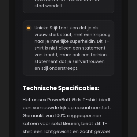
stad wandelt.
Unieke Stijl: Laat zien dat je als
vrouw sterk staat, met een knipoog
naar je innerlijke superheldin. Dit T-
shirt is niet alleen een statement
van kracht, maar ook een fashion
statement dat je zelfvertrouwen
en stijl onderstreept.
Technische Specificaties:
Het unisex PowerBuff Girls T-shirt biedt
een vernieuwde kijk op casual comfort.
Gemaakt van 100% ringgesponnen
katoen voor solid kleuren, biedt dit T-
shirt een lichtgewicht en zacht gevoel