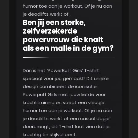
humor toe aan je workout. Of je nu aan
je deadlifts werkt of…
Ben jij een sterke,
zelfverzekerde
powervrouw die knalt
als een malle in de gym?
Dan is het ‘PowerBuff Girls’ T-shirt
speciaal voor jou gemaakt! Dit unieke
design combineert de iconische
Powerpuff Girls met jouw liefde voor
krachttraining en voegt een vleugje
humor toe aan je workout. Of je nu aan
je deadlifts werkt of een casual dagje
doorbrengt, dit T-shirt laat zien dat je
krachtig én stijlvol bent.