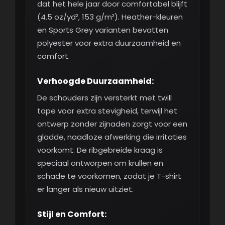
dat het hele jaar door comfortabel blijft
(4.5 oz/yd², 153 g/m²). Heather-kleuren
en Sports Grey varianten bevatten
polyester voor extra duurzaamheid en
comfort.
Verhoogde Duurzaamheid:
De schouders zijn versterkt met twill
tape voor extra stevigheid, terwijl het
ontwerp zonder zijnaden zorgt voor een
gladde, naadloze afwerking die irritaties
voorkomt. De ribgebreide kraag is
speciaal ontworpen om krullen en
schade te voorkomen, zodat je T-shirt
er langer als nieuw uitziet.
Stijl en Comfort: