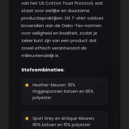
van het US Cotton Trust Protocol, wat
staat voor eerlijke en duurzame
productiepraktijken. Dit T-shirt voldoet
bovendien aan de Oeko-Tex-normen
voor veiligheid en kwaliteit, zodat je
zeker kunt zijn van een product dat
zowel ethisch verantwoord als
milieuvriendelijk is.
Stofcombinaties:
Heather-kleuren: 35%
ringgesponnen katoen en 65%
polyester
Sport Grey en Antique-kleuren:
90% katoen en 10% polyester