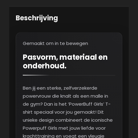
Beschrijving
Gemaakt om in te bewegen
Pasvorm, materiaal en
onderhoud.
Ben jij een sterke, zelfverzekerde
powervrouw die knalt als een malle in
de gym? Dan is het ‘PowerBuff Girls’ T-
shirt speciaal voor jou gemaakt! Dit
unieke design combineert de iconische
Powerpuff Girls met jouw liefde voor
krachttraining en voegt een vleugje