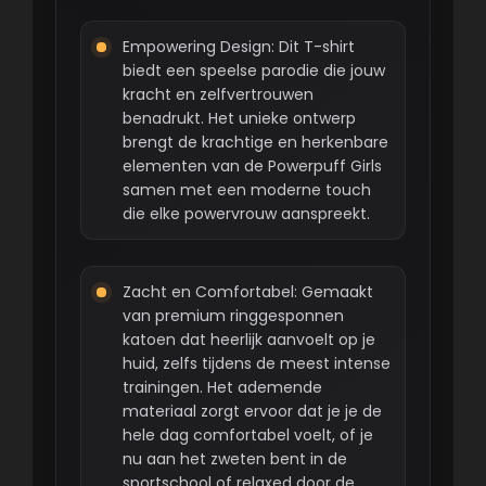
Empowering Design: Dit T-shirt
biedt een speelse parodie die jouw
kracht en zelfvertrouwen
benadrukt. Het unieke ontwerp
brengt de krachtige en herkenbare
elementen van de Powerpuff Girls
samen met een moderne touch
die elke powervrouw aanspreekt.
Zacht en Comfortabel: Gemaakt
van premium ringgesponnen
katoen dat heerlijk aanvoelt op je
huid, zelfs tijdens de meest intense
trainingen. Het ademende
materiaal zorgt ervoor dat je je de
hele dag comfortabel voelt, of je
nu aan het zweten bent in de
sportschool of relaxed door de