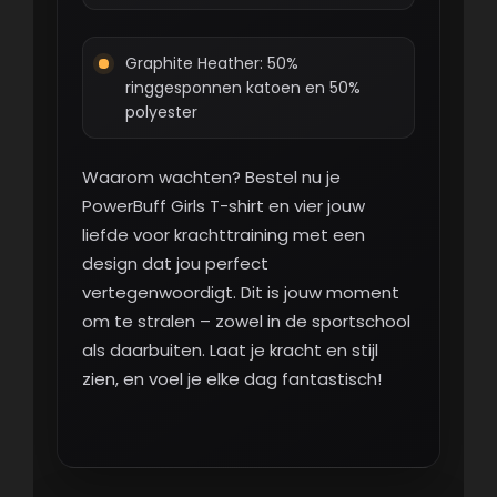
Graphite Heather: 50%
ringgesponnen katoen en 50%
polyester
Waarom wachten? Bestel nu je
PowerBuff Girls T-shirt en vier jouw
liefde voor krachttraining met een
design dat jou perfect
vertegenwoordigt. Dit is jouw moment
om te stralen – zowel in de sportschool
als daarbuiten. Laat je kracht en stijl
zien, en voel je elke dag fantastisch!