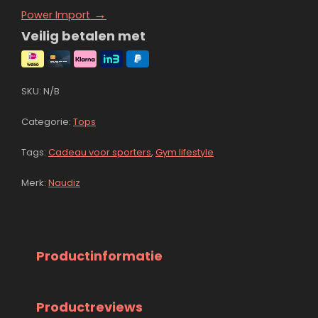
→
Power Import
Veilig betalen met
SKU:
N/B
Categorie:
Tops
Tags:
Cadeau voor sporters
,
Gym lifestyle
Merk:
Naudiz
Productinformatie
Productreviews