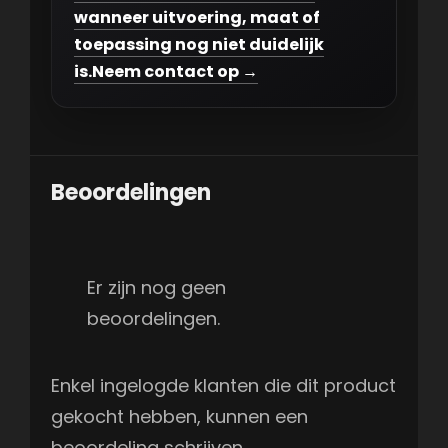
wanneer uitvoering, maat of
toepassing nog niet duidelijk
is.
Neem contact op →
Beoordelingen
Er zijn nog geen
beoordelingen.
Enkel ingelogde klanten die dit product
gekocht hebben, kunnen een
beoordeling schrijven.