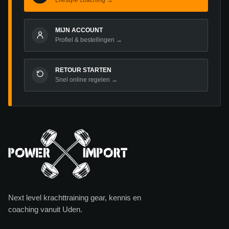
MIJN ACCOUNT
Profiel & bestellingen →
RETOUR STARTEN
Snel online regelen →
Next level krachttraining gear, kennis en
coaching vanuit Uden.