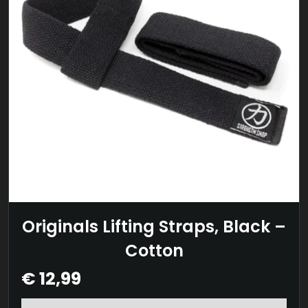
Originals Lifting Straps, Black –
Cotton
€
12,99