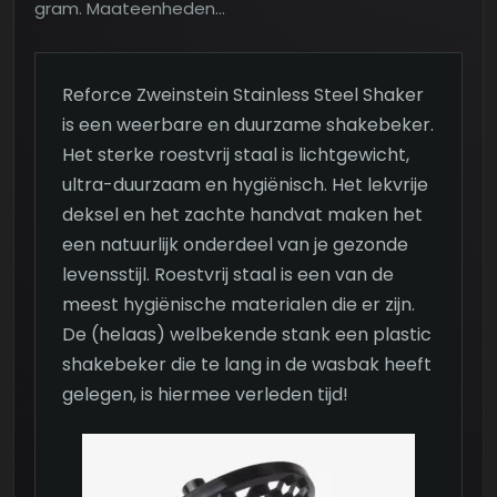
gram. Maateenheden…
Reforce Zweinstein Stainless Steel Shaker
is een weerbare en duurzame shakebeker.
Het sterke roestvrij staal is lichtgewicht,
ultra-duurzaam en hygiënisch. Het lekvrije
deksel en het zachte handvat maken het
een natuurlijk onderdeel van je gezonde
levensstijl. Roestvrij staal is een van de
meest hygiënische materialen die er zijn.
De (helaas) welbekende stank een plastic
shakebeker die te lang in de wasbak heeft
gelegen, is hiermee verleden tijd!