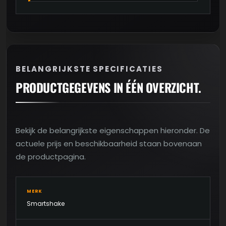
BELANGRIJKSTE SPECIFICATIES
PRODUCTGEGEVENS IN ÉÉN OVERZICHT.
Bekijk de belangrijkste eigenschappen hieronder. De
actuele prijs en beschikbaarheid staan bovenaan
de productpagina.
MERK
Smartshake