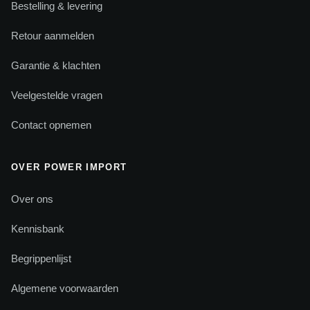
Bestelling & levering
Retour aanmelden
Garantie & klachten
Veelgestelde vragen
Contact opnemen
OVER POWER IMPORT
Over ons
Kennisbank
Begrippenlijst
Algemene voorwaarden