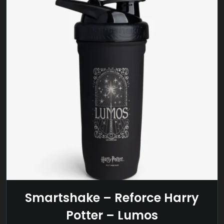
Smartshake – Reforce Harry
Potter – Lumos