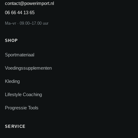
contact@powerimport.nl
06 66 44 13 65
Ma–vr · 09.00–17.00 uur
SHOP
Sportmateriaal
Voedingssupplementen
Kleding
Lifestyle Coaching
Progressie Tools
SERVICE