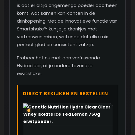
is dat er altijd ongemengd poeder doorheen
komt, wat samen kan klonten in de
drinkopening. Met de innovatieve functie van
Smartshake™ kun je je drankjes met
vertrouwen mixen, wetende dat elke mix
perfect glad en consistent zal zijn.
Probeer het nu met een verfrissende
Hydroclear, of je andere favoriete
eiwitshake.
DIRECT BEKIJKEN EN BESTELLEN