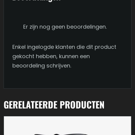
Er zijn nog geen beoordelingen.
Enkel ingelogde klanten die dit product
gekocht hebben, kunnen een
beoordeling schrijven.
GERELATEERDE PRODUCTEN