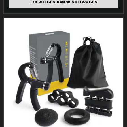
TOEVOEGEN AAN WINKELWAGEN