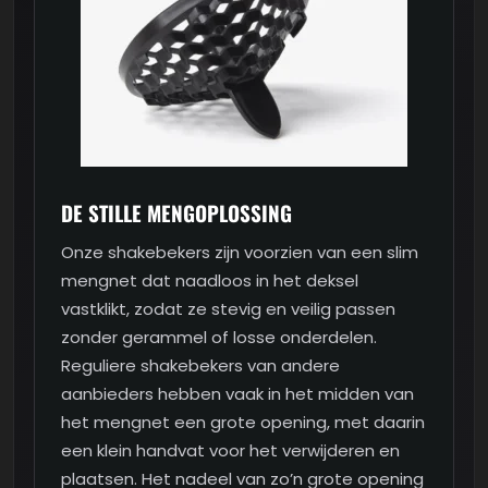
DE STILLE MENGOPLOSSING
Onze shakebekers zijn voorzien van een slim
mengnet dat naadloos in het deksel
vastklikt, zodat ze stevig en veilig passen
zonder gerammel of losse onderdelen.
Reguliere shakebekers van andere
aanbieders hebben vaak in het midden van
het mengnet een grote opening, met daarin
een klein handvat voor het verwijderen en
plaatsen. Het nadeel van zo’n grote opening