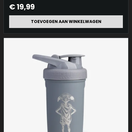
€
19,99
TOEVOEGEN AAN WINKELWAGEN