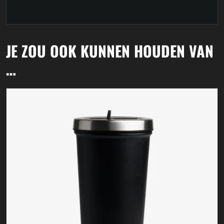
JE ZOU OOK KUNNEN HOUDEN VAN
…