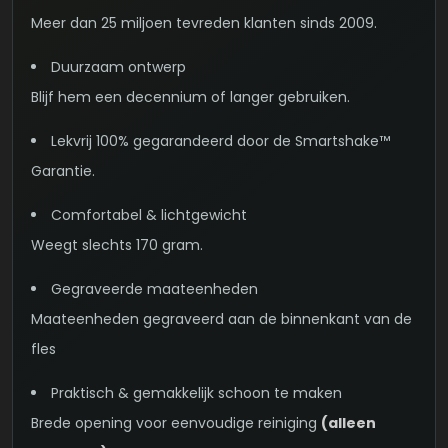
Meer dan 25 miljoen tevreden klanten sinds 2009.
Duurzaam ontwerp
Blijf hem een decennium of langer gebruiken.
Lekvrij 100% gegarandeerd door de Smartshake™
Garantie.
Comfortabel & lichtgewicht
Weegt slechts 170 gram.
Gegraveerde maateenheden
Maateenheden gegraveerd aan de binnenkant van de
fles
Praktisch & gemakkelijk schoon te maken
Brede opening voor eenvoudige reiniging
(alleen