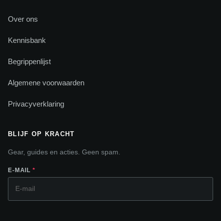
Over ons
Kennisbank
Begrippenlijst
Algemene voorwaarden
Privacyverklaring
BLIJF OP KRACHT
Gear, guides en acties. Geen spam.
E-MAIL
*