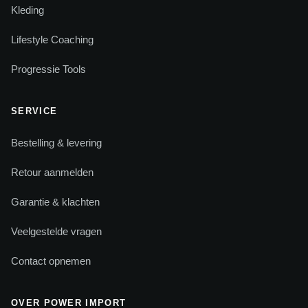
Kleding
Lifestyle Coaching
Progressie Tools
SERVICE
Bestelling & levering
Retour aanmelden
Garantie & klachten
Veelgestelde vragen
Contact opnemen
OVER POWER IMPORT