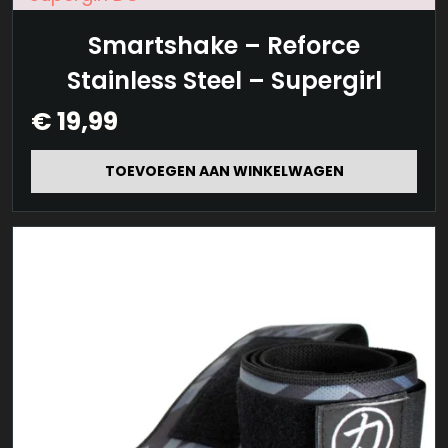
Smartshake – Reforce
Stainless Steel – Supergirl
€
19,99
TOEVOEGEN AAN WINKELWAGEN