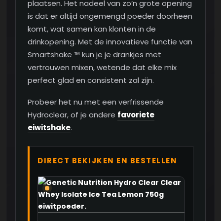
plaatsen. Het nadeel van zo’n grote opening
is dat er altijd ongemengd poeder doorheen
komt, wat samen kan klonten in de
drinkopening. Met de innovatieve functie van
Smartshake ™ kun je je drankjes met
vertrouwen mixen, wetende dat elke mix
perfect glad en consistent zal zijn.
Probeer het nu met een verfrissende
Hydroclear, of je andere
favoriete
eiwitshake
.
DIRECT BEKIJKEN EN BESTELLEN