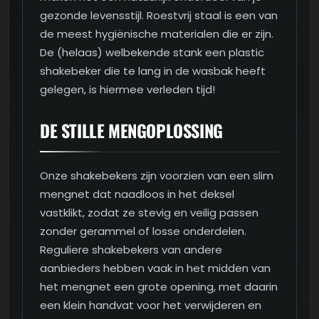
gezonde levensstijl. Roestvrij staal is een van
de meest hygiënische materialen die er zijn.
De (helaas) welbekende stank een plastic
shakebeker die te lang in de wasbak heeft
gelegen, is hiermee verleden tijd!
DE STILLE MENGOPLOSSING
Onze shakebekers zijn voorzien van een slim
mengnet dat naadloos in het deksel
vastklikt, zodat ze stevig en veilig passen
zonder gerammel of losse onderdelen.
Reguliere shakebekers van andere
aanbieders hebben vaak in het midden van
het mengnet een grote opening, met daarin
een klein handvat voor het verwijderen en