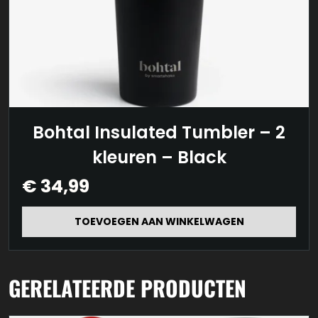
Bohtal Insulated Tumbler – 2
kleuren – Black
€
34,99
TOEVOEGEN AAN WINKELWAGEN
GERELATEERDE PRODUCTEN