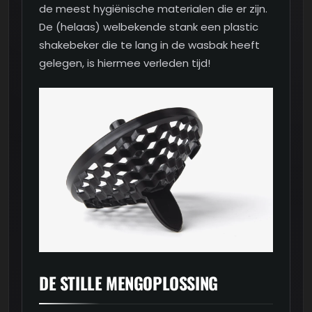
de meest hygiënische materialen die er zijn.
De (helaas) welbekende stank een plastic
shakebeker die te lang in de wasbak heeft
gelegen, is hiermee verleden tijd!
DE STILLE MENGOPLOSSING