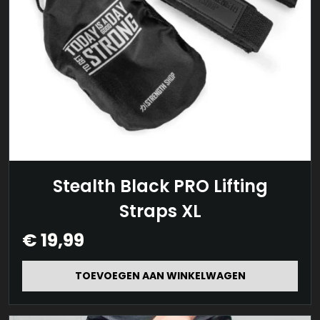
Stealth Black PRO Lifting
Straps XL
€
19,99
TOEVOEGEN AAN WINKELWAGEN