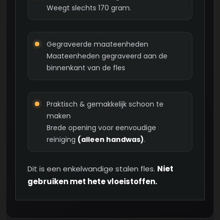
Weegt slechts 170 gram.
Gegraveerde maateenheden
Maateenheden gegraveerd aan de
binnenkant van de fles
Praktisch & gemakkelijk schoon te
maken
Brede opening voor eenvoudige
reiniging
(alleen handwas)
.
Dit is een enkelwandige stalen fles.
Niet
gebruiken met hete vloeistoffen.