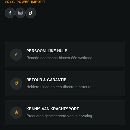
VOLG POWER IMPORT
PERSOONLIJKE HULP
✓
Reactie doorgaans binnen één werkdag
RETOUR & GARANTIE
↺
Heldere uitleg en een directe startroute
KENNIS VAN KRACHTSPORT
★
Producten geselecteerd vanuit ervaring