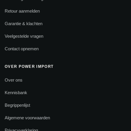
Retour aanmelden
Garantie & klachten
Veelgestelde vragen
Contact opnemen
OVER POWER IMPORT
Over ons
Kennisbank
Begrippenlijst
Algemene voorwaarden
Privacyverklaring