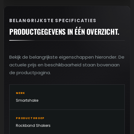
BELANGRIJKSTE SPECIFICATIES
PRODUCTGEGEVENS IN ÉÉN OVERZICHT.
Bekijk de belangrijkste eigenschappen hieronder. De
actuele prijs en beschikbaarheid staan bovenaan
de productpagina.
MERK
Smartshake
PRODUCTGROEP
Rockband Shakers