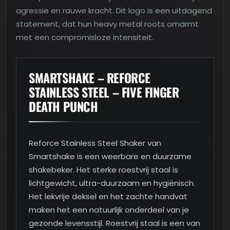
agressie en rauwe kracht. Dit logo is een uitdagend
statement, dat hun heavy metal roots omarmt
met een compromisloze intensiteit.
SMARTSHAKE – REFORCE
STAINLESS STEEL – FIVE FINGER
DEATH PUNCH
Reforce Stainless Steel Shaker van
Smartshake is een weerbare en duurzame
shakebeker. Het sterke roestvrij staal is
lichtgewicht, ultra-duurzaam en hygiënisch.
Het lekvrije deksel en het zachte handvat
maken het een natuurlijk onderdeel van je
gezonde levensstijl. Roestvrij staal is een van