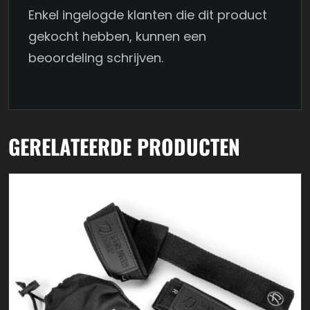
Enkel ingelogde klanten die dit product
gekocht hebben, kunnen een
beoordeling schrijven.
GERELATEERDE PRODUCTEN