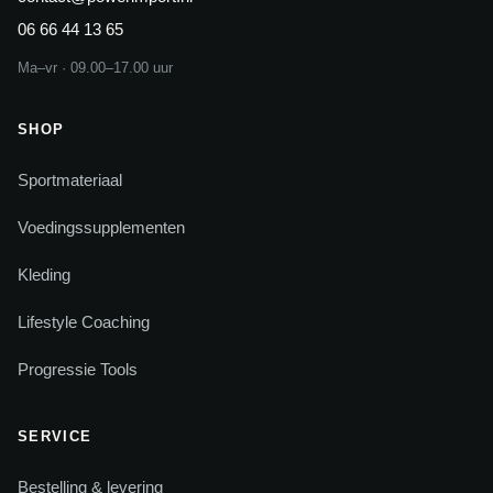
06 66 44 13 65
Ma–vr · 09.00–17.00 uur
SHOP
Sportmateriaal
Voedingssupplementen
Kleding
Lifestyle Coaching
Progressie Tools
SERVICE
Bestelling & levering