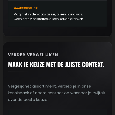
WAARSCHUWING
Mag niet in de vaatwasser, alleen handwas.
Geen hete vloeistoffen, alleen koude dranken
VERDER VERGELIJKEN
MAAK JE KEUZE MET DE JUISTE CONTEXT.
Vergelijk het assortiment, verdiep je in onze
kennisbank of neem contact op wanneer je twijfelt
over de beste keuze.