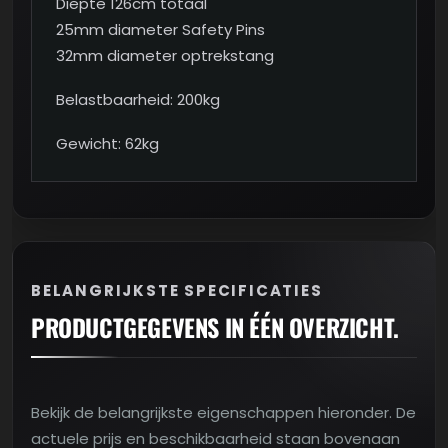
Diepte 126cm totaal
25mm diameter Safety Pins
32mm diameter optrekstang
Belastbaarheid: 200kg
Gewicht: 62kg
BELANGRIJKSTE SPECIFICATIES
PRODUCTGEGEVENS IN ÉÉN OVERZICHT.
Bekijk de belangrijkste eigenschappen hieronder. De
actuele prijs en beschikbaarheid staan bovenaan