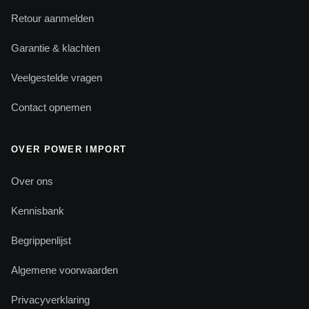
Retour aanmelden
Garantie & klachten
Veelgestelde vragen
Contact opnemen
OVER POWER IMPORT
Over ons
Kennisbank
Begrippenlijst
Algemene voorwaarden
Privacyverklaring