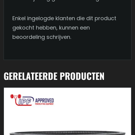
Enkel ingelogde klanten die dit product
gekocht hebben, kunnen een
beoordeling schrijven.
GERELATEERDE PRODUCTEN