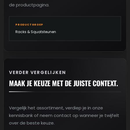
de productpagina.
PRODUCTGROEP
Racks & Squatsteunen
VERDER VERGELIJKEN
MAAK JE KEUZE MET DE JUISTE CONTEXT.
Vergelijk het assortiment, verdiep je in onze
kennisbank of neem contact op wanneer je twijfelt
over de beste keuze.