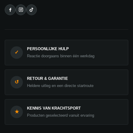
PERSOONLIJKE HULP
✓
Reactie doorgaans binnen één werkdag
RETOUR & GARANTIE
↺
Heldere uitleg en een directe startroute
KENNIS VAN KRACHTSPORT
★
Producten geselecteerd vanuit ervaring