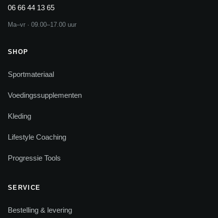
06 66 44 13 65
Ma–vr · 09.00–17.00 uur
SHOP
Sportmateriaal
Voedingssupplementen
Kleding
Lifestyle Coaching
Progressie Tools
SERVICE
Bestelling & levering