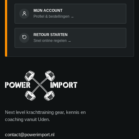
MIJN ACCOUNT
Profiel & bestellingen →
RETOUR STARTEN
Snel online regelen →
Next level krachttraining gear, kennis en
coaching vanuit Uden.
contact@powerimport.nl