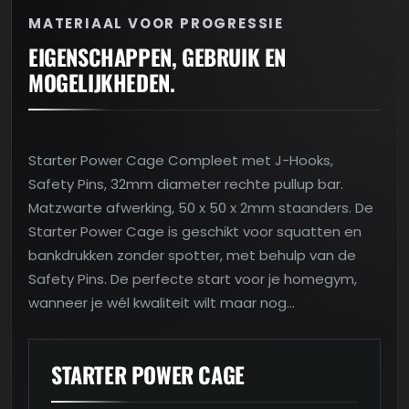
MATERIAAL VOOR PROGRESSIE
EIGENSCHAPPEN, GEBRUIK EN
MOGELIJKHEDEN.
Starter Power Cage Compleet met J-Hooks,
Safety Pins, 32mm diameter rechte pullup bar.
Matzwarte afwerking, 50 x 50 x 2mm staanders. De
Starter Power Cage is geschikt voor squatten en
bankdrukken zonder spotter, met behulp van de
Safety Pins. De perfecte start voor je homegym,
wanneer je wél kwaliteit wilt maar nog…
STARTER POWER CAGE