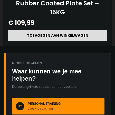
Rubber Coated Plate Set –
15KG
€
109,99
TOEVOEGEN AAN WINKELWAGEN
DIRECT REGELEN
Waar kunnen we je mee
helpen?
De belangrijkste routes, zonder zoeken.
PERSONAL TRAINING
PT
Lifestyle coaching →