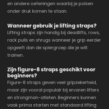
en andere oefeningen waarbij je polsen
onder druk komen te staan.
Wanneer gebruik je lifting straps?
Lifting straps zijn handig bij deadlifts, rows,
rack pulls en shrugs wanneer je grip eerder
opgeeft dan de spiergroep die je wilt
trainen.
Zijn figure-8 straps geschikt voor
beginners?
Figure-8 straps geven veel gripzekerheid,
maar zijn vooral populair bij ervaren lifters
en strongman-atleten. Beginners kunnen
vaak prima starten met standaard lifting