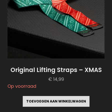
Original Lifting Straps – XMAS
€
14,99
Op voorraad
TOEVOEGEN AAN WINKELWAGEN