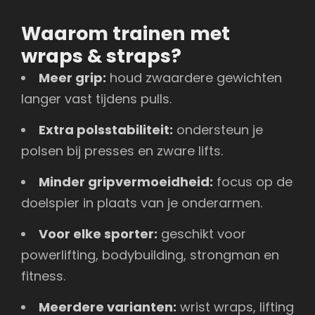
Waarom trainen met
wraps & straps?
Meer grip:
houd zwaardere gewichten
langer vast tijdens pulls.
Extra polsstabiliteit:
ondersteun je
polsen bij presses en zware lifts.
Minder gripvermoeidheid:
focus op de
doelspier in plaats van je onderarmen.
Voor elke sporter:
geschikt voor
powerlifting, bodybuilding, strongman en
fitness.
Meerdere varianten:
wrist wraps, lifting