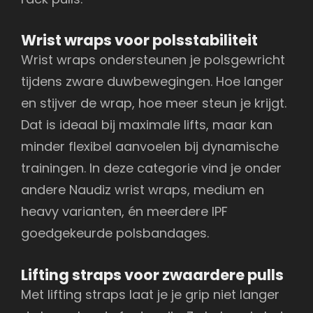
Wrist wraps voor polsstabiliteit
Wrist wraps ondersteunen je polsgewricht
tijdens zware duwbewegingen. Hoe langer
en stijver de wrap, hoe meer steun je krijgt.
Dat is ideaal bij maximale lifts, maar kan
minder flexibel aanvoelen bij dynamische
trainingen. In deze categorie vind je onder
andere Naudiz wrist wraps, medium en
heavy varianten, én meerdere IPF
goedgekeurde polsbandages.
Lifting straps voor zwaardere pulls
Met lifting straps laat je je grip niet langer