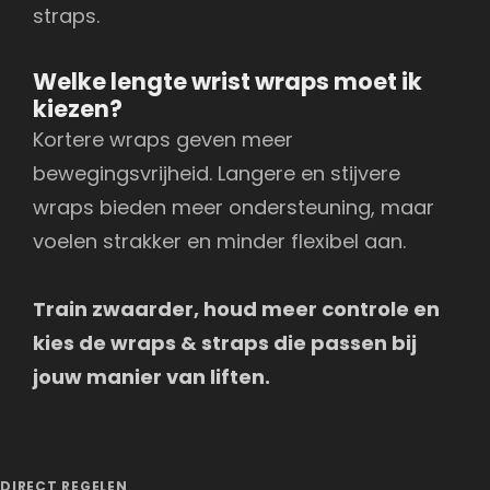
straps.
Welke lengte wrist wraps moet ik
kiezen?
Kortere wraps geven meer
bewegingsvrijheid. Langere en stijvere
wraps bieden meer ondersteuning, maar
voelen strakker en minder flexibel aan.
Train zwaarder, houd meer controle en
kies de wraps & straps die passen bij
jouw manier van liften.
DIRECT REGELEN