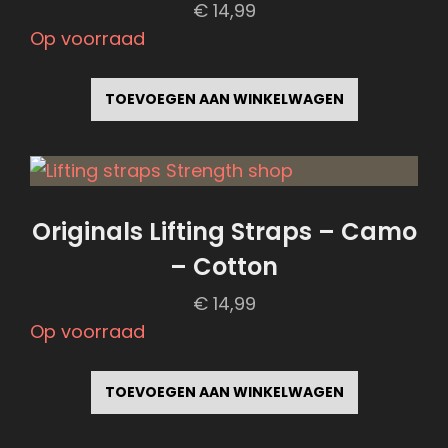
€
14,99
Op voorraad
TOEVOEGEN AAN WINKELWAGEN
Originals Lifting Straps – Camo
– Cotton
€
14,99
Op voorraad
TOEVOEGEN AAN WINKELWAGEN