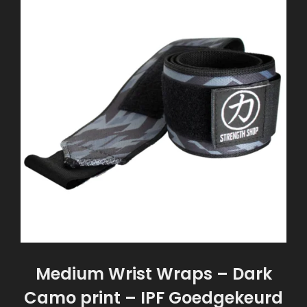
Medium Wrist Wraps – Dark
Camo print – IPF Goedgekeurd