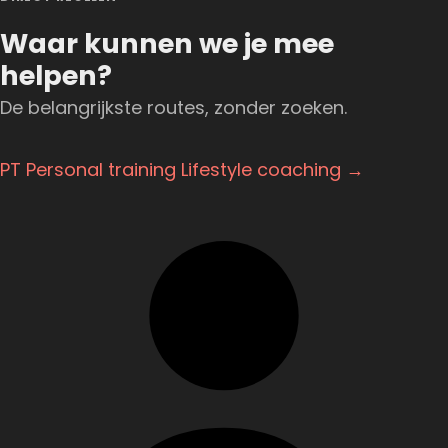
Waar kunnen we je mee
helpen?
De belangrijkste routes, zonder zoeken.
PT
Personal training
Lifestyle coaching →