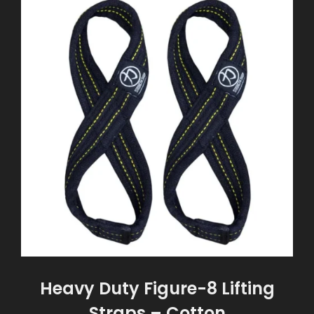
Heavy Duty Figure-8 Lifting
Straps – Cotton