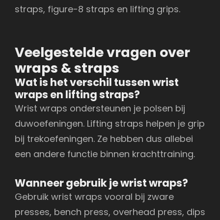
straps, figure-8 straps en lifting grips.
Veelgestelde vragen over
wraps & straps
Wat is het verschil tussen wrist
wraps en lifting straps?
Wrist wraps ondersteunen je polsen bij
duwoefeningen. Lifting straps helpen je grip
bij trekoefeningen. Ze hebben dus allebei
een andere functie binnen krachttraining.
Wanneer gebruik je wrist wraps?
Gebruik wrist wraps vooral bij zware
presses, bench press, overhead press, dips