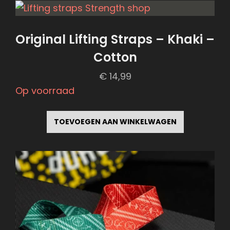
Original Lifting Straps – Khaki –
Cotton
€
14,99
Op voorraad
TOEVOEGEN AAN WINKELWAGEN