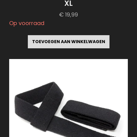
XL
€
19,99
Op voorraad
TOEVOEGEN AAN WINKELWAGEN