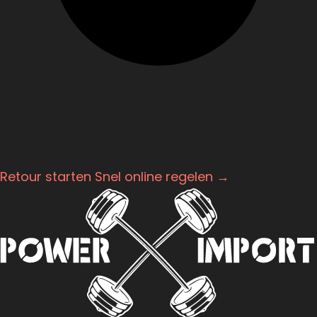
Retour starten
Snel online regelen →