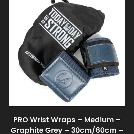
PRO Wrist Wraps – Medium –
Graphite Grey – 30cm/60cm –