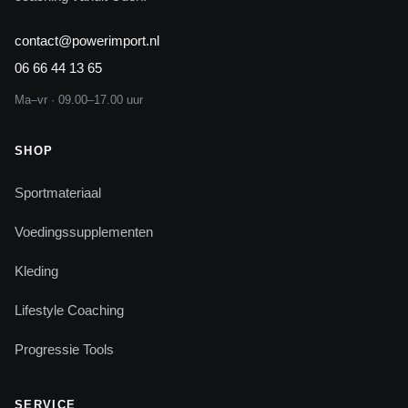
contact@powerimport.nl
06 66 44 13 65
Ma–vr · 09.00–17.00 uur
SHOP
Sportmateriaal
Voedingssupplementen
Kleding
Lifestyle Coaching
Progressie Tools
SERVICE