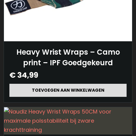
Heavy Wrist Wraps – Camo
print – IPF Goedgekeurd
€
34,99
TOEVOEGEN AAN WINKELWAGEN