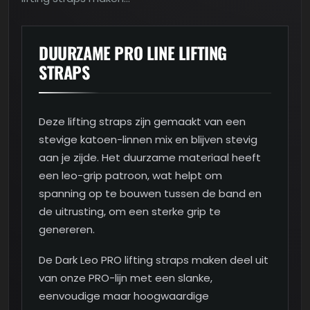
DUURZAME PRO LINE LIFTING
STRAPS
Deze lifting straps zijn gemaakt van een
stevige katoen-linnen mix en blijven stevig
aan je zijde. Het duurzame materiaal heeft
een leo-grip patroon, wat helpt om
spanning op te bouwen tussen de band en
de uitrusting, om een sterke grip te
genereren.
De Dark Leo PRO lifting straps maken deel uit
van onze PRO-lijn met een slanke,
eenvoudige maar hoogwaardige