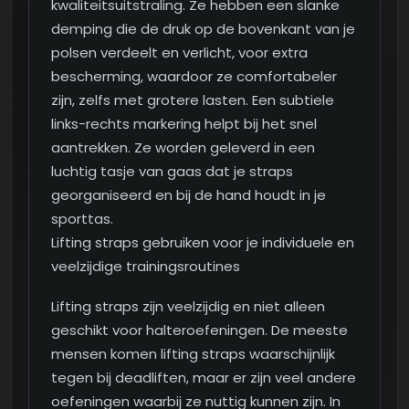
kwaliteitsuitstraling. Ze hebben een slanke
demping die de druk op de bovenkant van je
polsen verdeelt en verlicht, voor extra
bescherming, waardoor ze comfortabeler
zijn, zelfs met grotere lasten. Een subtiele
links-rechts markering helpt bij het snel
aantrekken. Ze worden geleverd in een
luchtig tasje van gaas dat je straps
georganiseerd en bij de hand houdt in je
sporttas.
Lifting straps gebruiken voor je individuele en
veelzijdige trainingsroutines
Lifting straps zijn veelzijdig en niet alleen
geschikt voor halteroefeningen. De meeste
mensen komen lifting straps waarschijnlijk
tegen bij deadliften, maar er zijn veel andere
oefeningen waarbij ze nuttig kunnen zijn. In