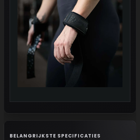
BELANGRIJKSTE SPECIFICATIES