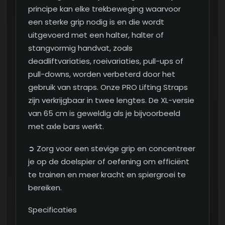
principe kan elke trekbeweging waarvoor
een sterke grip nodig is en die wordt
uitgevoerd met een halter, halter of
stangvormig handvat, zoals
deadliftvariaties, roeivariaties, pull-ups of
pull-downs, worden verbeterd door het
gebruik van straps. Onze PRO Lifting Straps
zijn verkrijgbaar in twee lengtes. De XL-versie
van 65 cm is geweldig als je bijvoorbeeld
met axle bars werkt.
➲ Zorg voor een stevige grip en concentreer
je op de doelspier of oefening om efficiënt
te trainen en meer kracht en spiergroei te
bereiken.
Specificaties