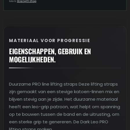
Merk:
Strength Shop
MATERIAAL VOOR PROGRESSIE
EIGENSCHAPPEN, GEBRUIK EN
MOGELIJKHEDEN.
Duurzame PRO line lifting straps Deze lifting straps
zijn gemaakt van een stevige katoen-linnen mix en
blijven stevig aan je zijde. Het duurzame materiaal
heeft een leo-grip patroon, wat helpt om spanning
op te bouwen tussen de band en de uitrusting, om
een sterke grip te genereren. De Dark Leo PRO
lifting straps maken…