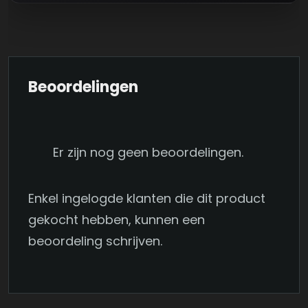
Beoordelingen
Er zijn nog geen beoordelingen.
Enkel ingelogde klanten die dit product
gekocht hebben, kunnen een
beoordeling schrijven.