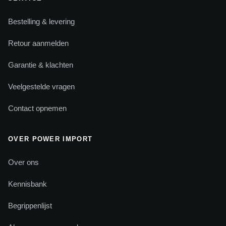
Bestelling & levering
Retour aanmelden
Garantie & klachten
Veelgestelde vragen
Contact opnemen
OVER POWER IMPORT
Over ons
Kennisbank
Begrippenlijst