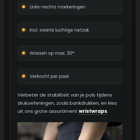
Links-rechts markeringen
Incl. zwarte luchtige netzak
Wassen op max. 30°
Verkocht per paar
Verbeter de stabiliteit van je pols tijdens
drukoefeningen, zoals bankdrukken, en kies
uit ons grote assortiment
wristwraps
.