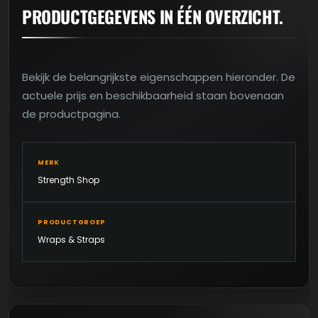
PRODUCTGEGEVENS IN ÉÉN OVERZICHT.
Bekijk de belangrijkste eigenschappen hieronder. De
actuele prijs en beschikbaarheid staan bovenaan
de productpagina.
MERK
Strength Shop
PRODUCTGROEP
Wraps & Straps