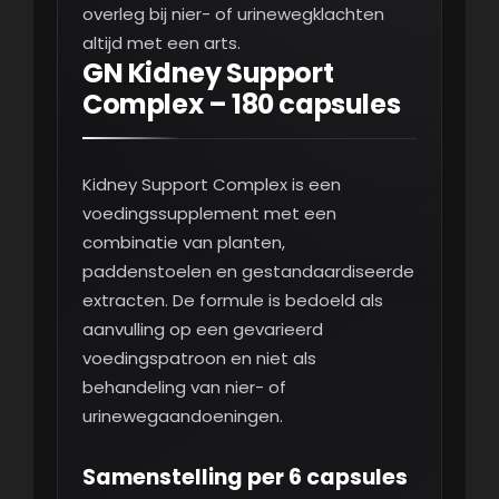
overleg bij nier- of urinewegklachten
altijd met een arts.
GN Kidney Support
Complex – 180 capsules
Kidney Support Complex is een
voedingssupplement met een
combinatie van planten,
paddenstoelen en gestandaardiseerde
extracten. De formule is bedoeld als
aanvulling op een gevarieerd
voedingspatroon en niet als
behandeling van nier- of
urinewegaandoeningen.
Samenstelling per 6 capsules