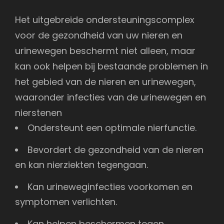
Het uitgebreide ondersteuningscomplex
voor de gezondheid van uw nieren en
urinewegen beschermt niet alleen, maar
kan ook helpen bij bestaande problemen in
het gebied van de nieren en urinewegen,
waaronder infecties van de urinewegen en
nierstenen
Ondersteunt een optimale nierfunctie.
Bevordert de gezondheid van de nieren
en kan nierziekten tegengaan.
Kan urineweginfecties voorkomen en
symptomen verlichten.
Kan helpen beschermen tegen