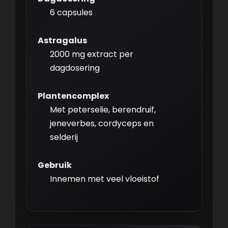
6 capsules
Astragalus
2000 mg extract per
dagdosering
Plantencomplex
Met peterselie, berendruif,
jeneverbes, cordyceps en
selderij
Gebruik
Innemen met veel vloeistof