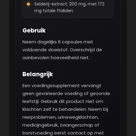
Selderij-extract: 200 mg, met 172
mg totale ftaliden
Gebruik
Neem dagelijks 6 capsules met
voldoende vloeistof. Overschrijd de
aanbevolen hoeveelheid niet.
Belangrijk
Een voedingssupplement vervangt
geen gevarieerde voeding of gezonde
leefstijl. Gebruik dit product niet om
klachten zelf te behandelen. Neem bij
nierproblemen, urinewegklachten,
medicijngebruik, zwangerschap of
borstvoeding eerst contact op met