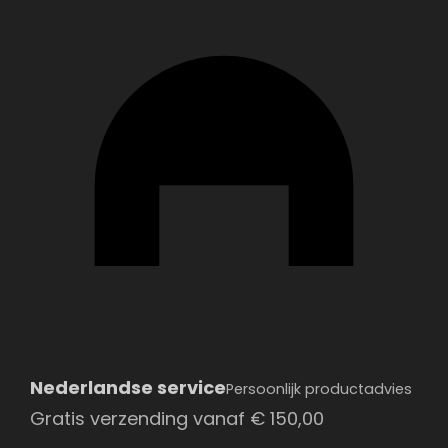
Nederlandse service
Persoonlijk productadvies
Gratis verzending vanaf
€
150,00