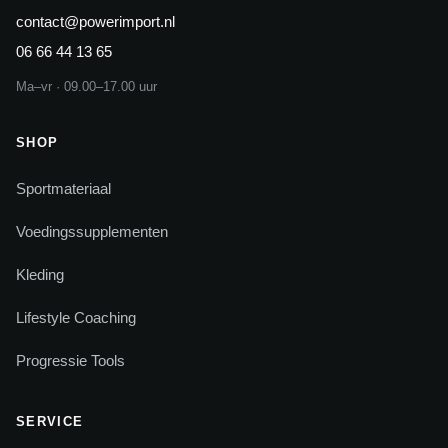
contact@powerimport.nl
06 66 44 13 65
Ma–vr · 09.00–17.00 uur
SHOP
Sportmateriaal
Voedingssupplementen
Kleding
Lifestyle Coaching
Progressie Tools
SERVICE