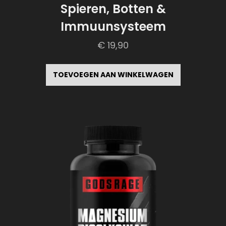
Spieren, Botten &
Immuunsysteem
€
19,90
TOEVOEGEN AAN WINKELWAGEN