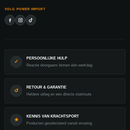
VOLG POWER IMPORT
PERSOONLIJKE HULP
✓
Reactie doorgaans binnen één werkdag
RETOUR & GARANTIE
↺
Heldere uitleg en een directe startroute
KENNIS VAN KRACHTSPORT
★
Producten geselecteerd vanuit ervaring