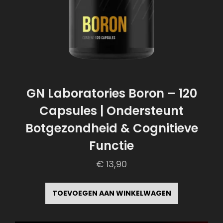
GN Laboratories Boron – 120
Capsules | Ondersteunt
Botgezondheid & Cognitieve
Functie
€
13,90
TOEVOEGEN AAN WINKELWAGEN