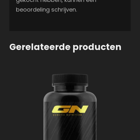
beoordeling schrijven.
Gerelateerde producten