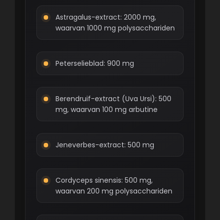
Astragalus-extract: 2000 mg,
waarvan 1000 mg polysacchariden
Peterselieblad: 900 mg
Berendruif-extract (Uva Ursi): 500
mg, waarvan 100 mg arbutine
Jeneverbes-extract: 500 mg
Cordyceps sinensis: 500 mg,
waarvan 200 mg polysacchariden