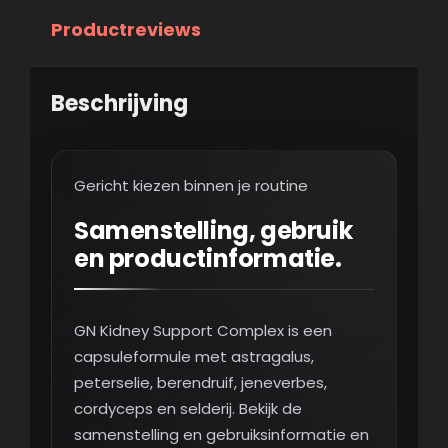
Productreviews
Beschrijving
Gericht kiezen binnen je routine
Samenstelling, gebruik
en productinformatie.
GN Kidney Support Complex is een
capsuleformule met astragalus,
peterselie, berendruif, jeneverbes,
cordyceps en selderij. Bekijk de
samenstelling en gebruiksinformatie en