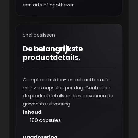
een arts of apotheker.
Snel beslissen
De belangrijkste
productdetails.
Complexe kruiden- en extractformule
met zes capsules per dag. Controleer
de productdetails en kies bovenaan de
gewenste uitvoering.
Inhoud
180 capsules
Dagdosering