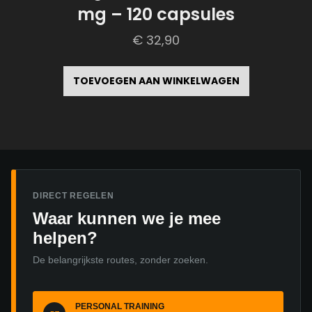
mg – 120 capsules
€
32,90
TOEVOEGEN AAN WINKELWAGEN
DIRECT REGELEN
Waar kunnen we je mee
helpen?
De belangrijkste routes, zonder zoeken.
PERSONAL TRAINING