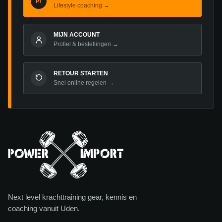
PT
Lifestyle coaching →
MIJN ACCOUNT
Profiel & bestellingen →
RETOUR STARTEN
Snel online regelen →
Next level krachttraining gear, kennis en
coaching vanuit Uden.