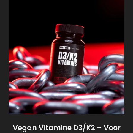
Vegan Vitamine D3/K2 – Voor