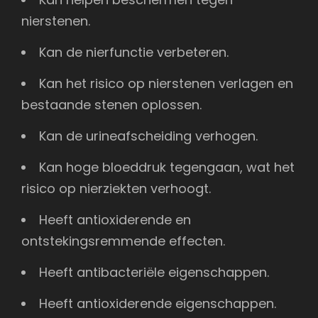
nierstenen.
Kan de nierfunctie verbeteren.
Kan het risico op nierstenen verlagen en
bestaande stenen oplossen.
Kan de urineafscheiding verhogen.
Kan hoge bloeddruk tegengaan, wat het
risico op nierziekten verhoogt.
Heeft antioxiderende en
ontstekingsremmende effecten.
Heeft antibacteriële eigenschappen.
Heeft antioxiderende eigenschappen.