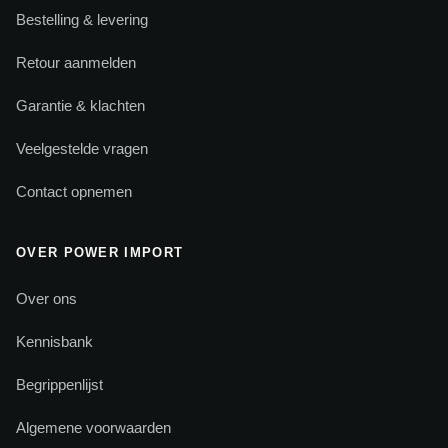
Bestelling & levering
Retour aanmelden
Garantie & klachten
Veelgestelde vragen
Contact opnemen
OVER POWER IMPORT
Over ons
Kennisbank
Begrippenlijst
Algemene voorwaarden