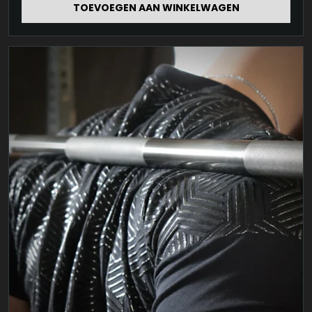
TOEVOEGEN AAN WINKELWAGEN