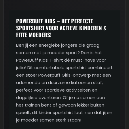
POWERBUFF KIDS – HET PERFECTE
SPORTSHIRT VOOR ACTIEVE KINDEREN &
FITTE MOEDERS!
Ben jij een energieke jongere die graag
samen met je moeder sport? Dan is het
PowerBuff Kids T-shirt dé must-have voor
jullie! Dit comfortabele sportshirt combineert
een stoer Powerpuff Girls-ontwerp met een
ademende en duurzame katoenen stof,
perfect voor sportieve activiteiten en
dagelijkse avonturen. Of je nu samen aan
het trainen bent of gewoon lekker buiten
speelt, dit kinder sportshirt laat zien dat jij en
je moeder samen sterk staan!