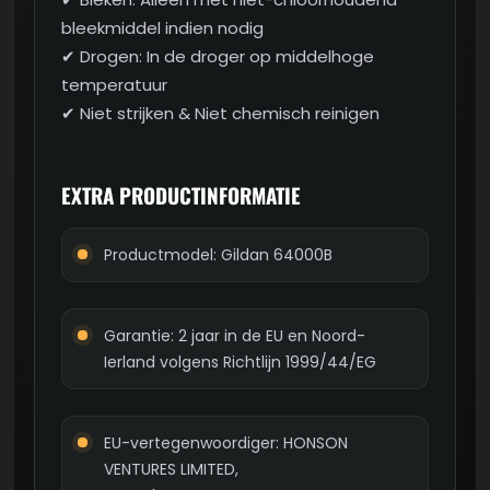
bleekmiddel indien nodig
✔ Drogen: In de droger op middelhoge
temperatuur
✔ Niet strijken & Niet chemisch reinigen
EXTRA PRODUCTINFORMATIE
Productmodel: Gildan 64000B
Garantie: 2 jaar in de EU en Noord-
Ierland volgens Richtlijn 1999/44/EG
EU-vertegenwoordiger: HONSON
VENTURES LIMITED,