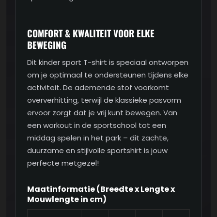
COMFORT & KWALITEIT VOOR ELKE
BEWEGING
Dit kinder sport T-shirt is speciaal ontworpen
om je optimaal te ondersteunen tijdens elke
activiteit. De ademende stof voorkomt
oververhitting, terwijl de klassieke pasvorm
ervoor zorgt dat je vrij kunt bewegen. Van
een workout in de sportschool tot een
middag spelen in het park – dit zachte,
duurzame en stijlvolle sportshirt is jouw
perfecte metgezel!
Maatinformatie (Breedte x Lengte x
Mouwlengte in cm)