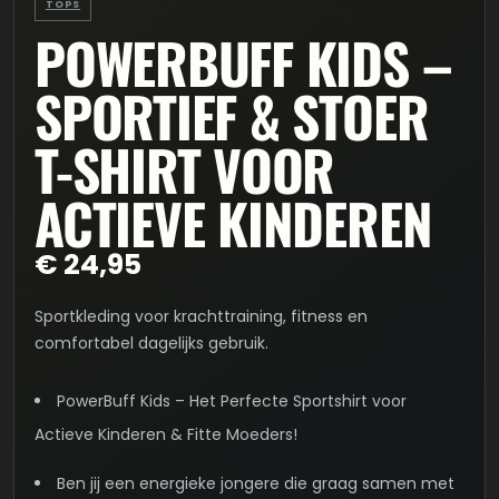
TOPS
POWERBUFF KIDS –
SPORTIEF & STOER
T-SHIRT VOOR
ACTIEVE KINDEREN
€
24,95
Sportkleding voor krachttraining, fitness en
comfortabel dagelijks gebruik.
PowerBuff Kids – Het Perfecte Sportshirt voor
Actieve Kinderen & Fitte Moeders!
Ben jij een energieke jongere die graag samen met