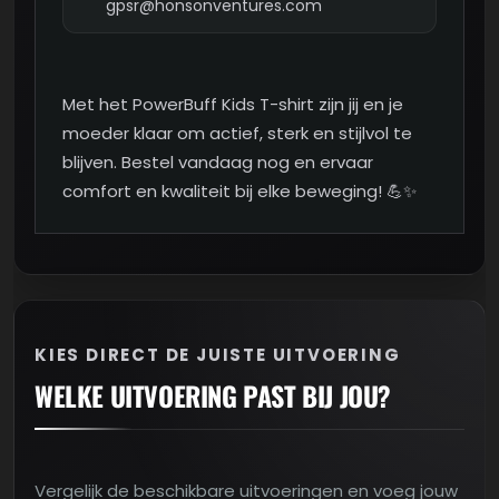
gpsr@honsonventures.com
Met het PowerBuff Kids T-shirt zijn jij en je
moeder klaar om actief, sterk en stijlvol te
blijven. Bestel vandaag nog en ervaar
comfort en kwaliteit bij elke beweging! 💪✨
KIES DIRECT DE JUISTE UITVOERING
WELKE UITVOERING PAST BIJ JOU?
Vergelijk de beschikbare uitvoeringen en voeg jouw