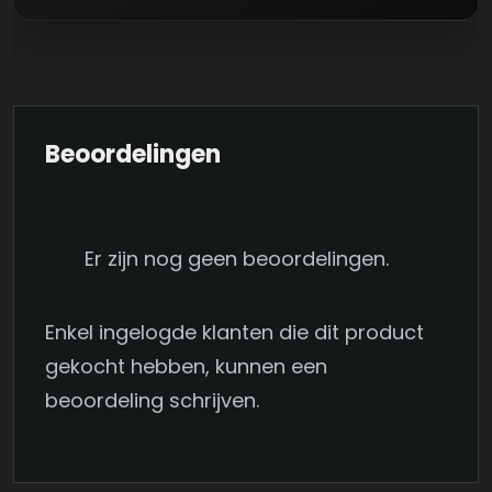
Beoordelingen
Er zijn nog geen beoordelingen.
Enkel ingelogde klanten die dit product
gekocht hebben, kunnen een
beoordeling schrijven.