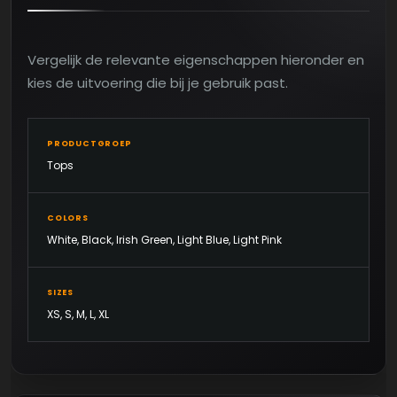
Vergelijk de relevante eigenschappen hieronder en
kies de uitvoering die bij je gebruik past.
PRODUCTGROEP
Tops
COLORS
White, Black, Irish Green, Light Blue, Light Pink
SIZES
XS, S, M, L, XL