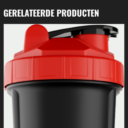
GERELATEERDE PRODUCTEN