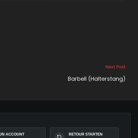
Next Post
Barbell (Halterstang)
IJN ACCOUNT
RETOUR STARTEN