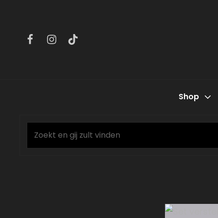
Facebook
Instagram
Tiktok
Shop