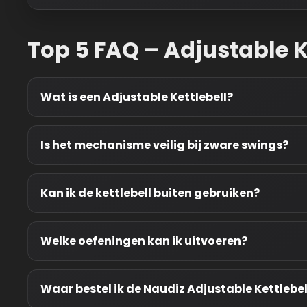
Top 5 FAQ – Adjustable K
Wat is een Adjustable Kettlebell?
Is het mechanisme veilig bij zware swings?
Kan ik de kettlebell buiten gebruiken?
Welke oefeningen kan ik uitvoeren?
Waar bestel ik de Naudiz Adjustable Kettlebel