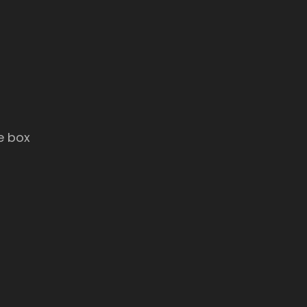
e box