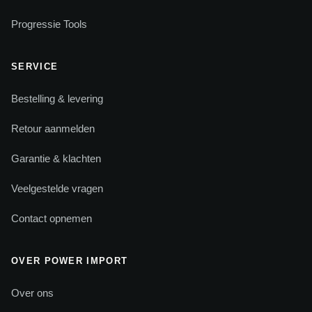
Progressie Tools
SERVICE
Bestelling & levering
Retour aanmelden
Garantie & klachten
Veelgestelde vragen
Contact opnemen
OVER POWER IMPORT
Over ons