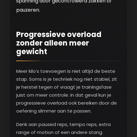
spanning door gecontroleerd zakken of
pauzeren.
Progressieve overload
zonder alleen meer
gewicht
Meer kilo’s toevoegen is niet altijd de beste
stap. Soms is je techniek nog niet stabiel, zit
je herstel tegen of vraagt je trainingsfase
juist om meer controle. In dat geval kun je
progressieve overload ook bereiken door de
oefening slimmer aan te passen.
Denk aan paused reps, tempo reps, extra
range of motion of een andere stang.