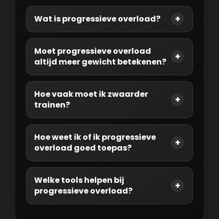
Wat is progressieve overload?
Moet progressieve overload
altijd meer gewicht betekenen?
Hoe vaak moet ik zwaarder
trainen?
Hoe weet ik of ik progressieve
overload goed toepas?
Welke tools helpen bij
progressieve overload?