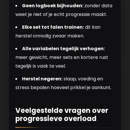
Geen logboek bijhouden:
zonder data
weet je niet of je echt progressie maakt.
Elke set tot falen trainen:
dit kan
herstel onnodig zwaar maken.
Alle variabelen tegelijk verhogen:
meer gewicht, meer sets en kortere rust
tegelijk is vaak te veel.
Herstel negeren:
slaap, voeding en
stress bepalen hoeveel prikkel je aankunt.
Veelgestelde vragen over
progressieve overload