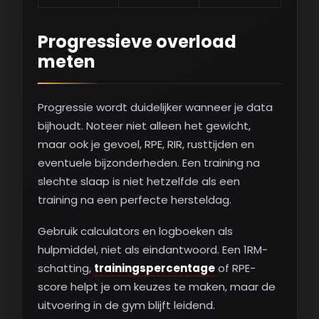
Progressieve overload
meten
Progressie wordt duidelijker wanneer je data
bijhoudt. Noteer niet alleen het gewicht,
maar ook je gevoel, RPE, RIR, rusttijden en
eventuele bijzonderheden. Een training na
slechte slaap is niet hetzelfde als een
training na een perfecte hersteldag.
Gebruik calculators en logboeken als
hulpmiddel, niet als eindantwoord. Een 1RM-
schatting,
trainingspercentage
of RPE-
score helpt je om keuzes te maken, maar de
uitvoering in de gym blijft leidend.