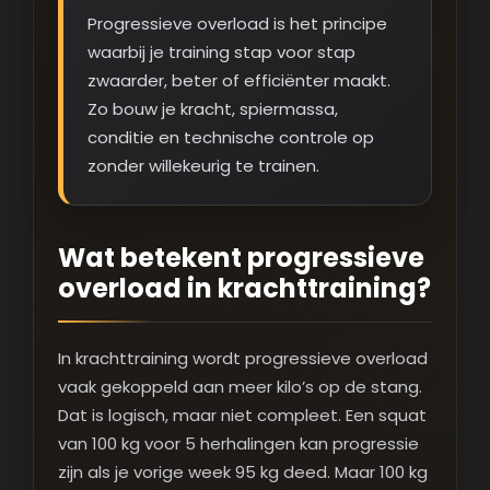
Progressieve overload is het principe
waarbij je training stap voor stap
zwaarder, beter of efficiënter maakt.
Zo bouw je kracht, spiermassa,
conditie en technische controle op
zonder willekeurig te trainen.
Wat betekent progressieve
overload in krachttraining?
In krachttraining wordt progressieve overload
vaak gekoppeld aan meer kilo’s op de stang.
Dat is logisch, maar niet compleet. Een squat
van 100 kg voor 5 herhalingen kan progressie
zijn als je vorige week 95 kg deed. Maar 100 kg