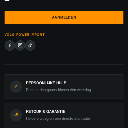
VOLG POWER IMPORT
PERSOONLIJKE HULP
✓
Reactie doorgaans binnen één werkdag
RETOUR & GARANTIE
↺
Heldere uitleg en een directe startroute