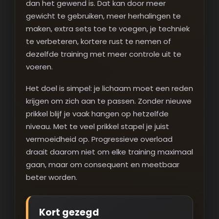
dan het gewend is. Dat kan door meer
gewicht te gebruiken, meer herhalingen te
maken, extra sets toe te voegen, je techniek
te verbeteren, kortere rust te nemen of
dezelfde training met meer controle uit te
voeren.
Het doel is simpel: je lichaam moet een reden
krijgen om zich aan te passen. Zonder nieuwe
prikkel blijf je vaak hangen op hetzelfde
niveau. Met te veel prikkel stapel je juist
vermoeidheid op. Progressieve overload
draait daarom niet om elke training maximaal
gaan, maar om consequent en meetbaar
beter worden.
Kort gezegd