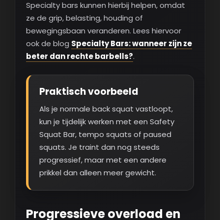
Specialty bars kunnen hierbij helpen, omdat
ze de grip, belasting, houding of
bewegingsbaan veranderen. Lees hiervoor
ook de blog
Specialty Bars: wanneer zijn ze
beter dan rechte barbells?
.
Praktisch voorbeeld
Als je normale back squat vastloopt,
kun je tijdelijk werken met een Safety
Squat Bar, tempo squats of paused
squats. Je traint dan nog steeds
progressief, maar met een andere
prikkel dan alleen meer gewicht.
Progressieve overload en