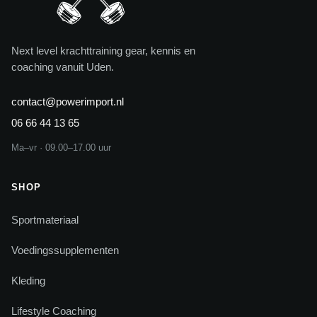
Next level krachttraining gear, kennis en
coaching vanuit Uden.
contact@powerimport.nl
06 66 44 13 65
Ma–vr · 09.00–17.00 uur
SHOP
Sportmateriaal
Voedingssupplementen
Kleding
Lifestyle Coaching