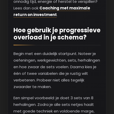
onnodig tijd, energie of herstel te verspillen?
Lees dan ook
Coaching met maximale
return on investment
.
Hoe gebruik je progressieve
overload in je schema?
Begin met een duidelijk startpunt. Noteer je
oefeningen, werkgewichten, sets, herhalingen
en hoe zwaar de sets voelen. Daarna kies je
één of twee variabelen die je rustig wilt
verbeteren. Probeer niet alles tegelijk
zwaarder te maken.
Een simpel voorbeeld: je doet 3 sets van 8
herhalingen. Zodra je alle sets netjes haalt
met goede techniek en voldoende marge,