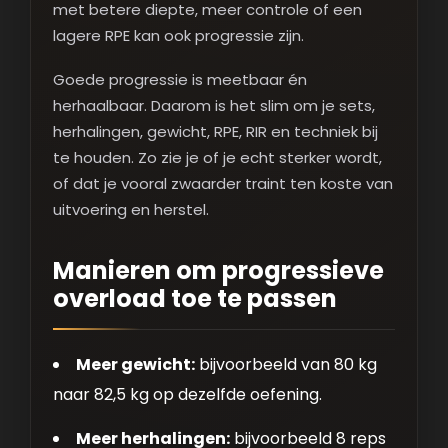
met betere diepte, meer controle of een
lagere RPE kan ook progressie zijn.
Goede progressie is meetbaar én
herhaalbaar. Daarom is het slim om je sets,
herhalingen, gewicht, RPE, RIR en techniek bij
te houden. Zo zie je of je echt sterker wordt,
of dat je vooral zwaarder traint ten koste van
uitvoering en herstel.
Manieren om progressieve
overload toe te passen
Meer gewicht:
bijvoorbeeld van 80 kg
naar 82,5 kg op dezelfde oefening.
Meer herhalingen:
bijvoorbeeld 8 reps