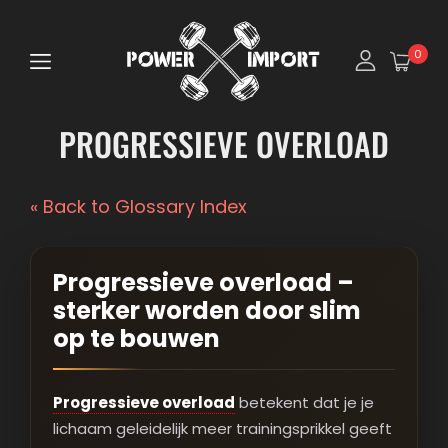
0
PROGRESSIEVE OVERLOAD
« Back to Glossary Index
Progressieve overload –
sterker worden door slim
op te bouwen
Progressieve overload
betekent dat je je
lichaam geleidelijk meer trainingsprikkel geeft