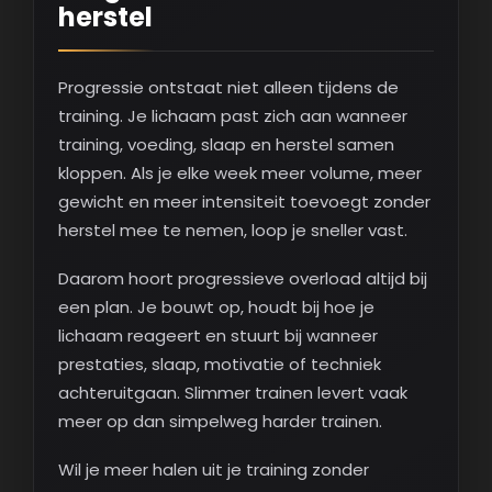
herstel
Progressie ontstaat niet alleen tijdens de
training. Je lichaam past zich aan wanneer
training, voeding, slaap en herstel samen
kloppen. Als je elke week meer volume, meer
gewicht en meer intensiteit toevoegt zonder
herstel mee te nemen, loop je sneller vast.
Daarom hoort progressieve overload altijd bij
een plan. Je bouwt op, houdt bij hoe je
lichaam reageert en stuurt bij wanneer
prestaties, slaap, motivatie of techniek
achteruitgaan. Slimmer trainen levert vaak
meer op dan simpelweg harder trainen.
Wil je meer halen uit je training zonder