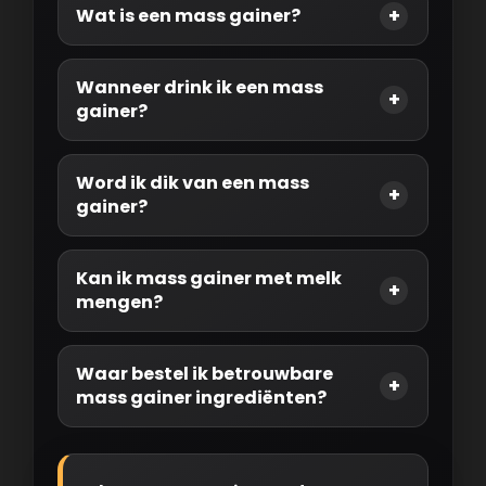
Wat is een mass gainer?
Wanneer drink ik een mass
gainer?
Word ik dik van een mass
gainer?
Kan ik mass gainer met melk
mengen?
Waar bestel ik betrouwbare
mass gainer ingrediënten?