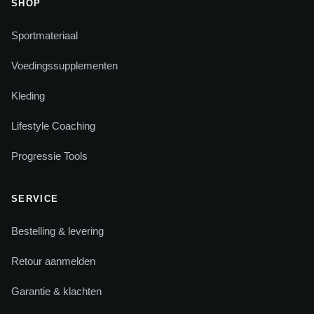
SHOP
Sportmateriaal
Voedingssupplementen
Kleding
Lifestyle Coaching
Progressie Tools
SERVICE
Bestelling & levering
Retour aanmelden
Garantie & klachten