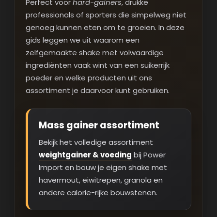
Perfect voor
hard-gainers
, drukke
professionals of sporters die simpelweg niet
genoeg kunnen eten om te groeien. In deze
gids leggen we uit waarom een
zelfgemaakte shake met volwaardige
ingrediënten vaak wint van een suikerrijk
poeder en welke producten uit ons
assortiment je daarvoor kunt gebruiken.
Mass gainer assortiment
Bekijk het volledige assortiment
weightgainer & voeding
bij Power
Import en bouw je eigen shake met
havermout, eiwitrepen, granola en
andere calorie-rijke bouwstenen.