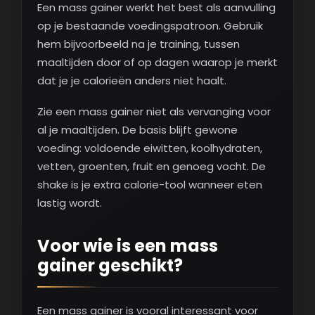
Een mass gainer werkt het best als aanvulling
op je bestaande voedingspatroon. Gebruik
hem bijvoorbeeld na je training, tussen
maaltijden door of op dagen waarop je merkt
dat je je calorieën anders niet haalt.
Zie een mass gainer niet als vervanging voor
al je maaltijden. De basis blijft gewone
voeding: voldoende eiwitten, koolhydraten,
vetten, groenten, fruit en genoeg vocht. De
shake is je extra calorie-tool wanneer eten
lastig wordt.
Voor wie is een mass
gainer geschikt?
Een mass gainer is vooral interessant voor