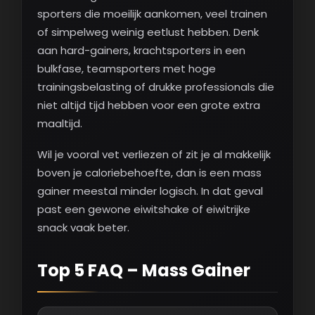
sporters die moeilijk aankomen, veel trainen
of simpelweg weinig eetlust hebben. Denk
aan hard-gainers, krachtsporters in een
bulkfase, teamsporters met hoge
trainingsbelasting of drukke professionals die
niet altijd tijd hebben voor een grote extra
maaltijd.
Wil je vooral vet verliezen of zit je al makkelijk
boven je caloriebehoefte, dan is een mass
gainer meestal minder logisch. In dat geval
past een gewone eiwitshake of eiwitrijke
snack vaak beter.
Top 5 FAQ – Mass Gainer