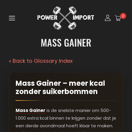
0
MASS GAINER
« Back to Glossary Index
Mass Gainer – meer kcal
zonder suikerbommen
Mass Gainer
is de snelste manier om 500-
1.000 extra kcal binnen te krijgen zonder dat je
een derde avondmaal hoeft klaar te maken.