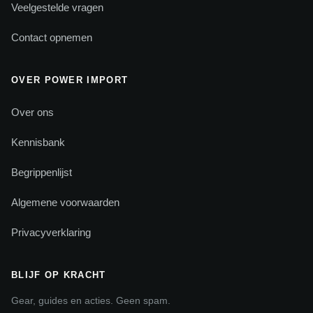
Veelgestelde vragen
Contact opnemen
OVER POWER IMPORT
Over ons
Kennisbank
Begrippenlijst
Algemene voorwaarden
Privacyverklaring
BLIJF OP KRACHT
Gear, guides en acties. Geen spam.