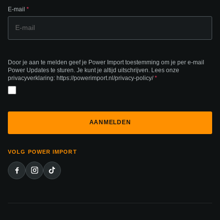
E-mail
*
Door je aan te melden geef je Power Import toestemming om je per e-mail
Power Updates te sturen. Je kunt je altijd uitschrijven. Lees onze
privacyverklaring: https://powerimport.nl/privacy-policy/
*
VOLG POWER IMPORT