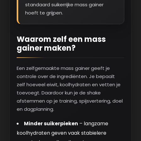
standaard suikerrijke mass gainer
hoeft te grijpen.
Waarom zelf een mass
gainer maken?
Een zelfgemaakte mass gainer geeft je
controle over de ingrediënten. Je bepaalt
zelf hoeveel eiwit, koolhydraten en vetten je
toevoegt. Daardoor kun je de shake
afstemmen op je training, spijsvertering, doel
en dagplanning.
Minder suikerpieken
– langzame
koolhydraten geven vaak stabielere