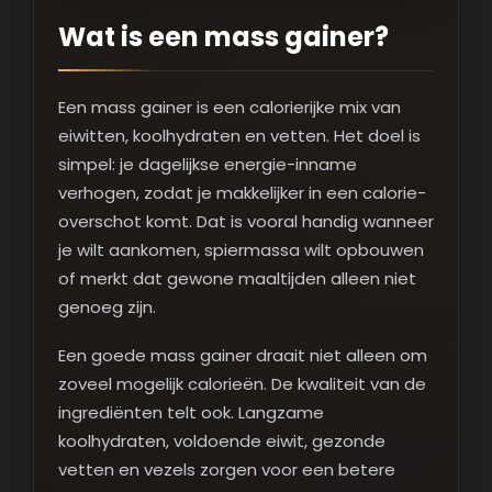
Wat is een mass gainer?
Een mass gainer is een calorierijke mix van
eiwitten, koolhydraten en vetten. Het doel is
simpel: je dagelijkse energie-inname
verhogen, zodat je makkelijker in een calorie-
overschot komt. Dat is vooral handig wanneer
je wilt aankomen, spiermassa wilt opbouwen
of merkt dat gewone maaltijden alleen niet
genoeg zijn.
Een goede mass gainer draait niet alleen om
zoveel mogelijk calorieën. De kwaliteit van de
ingrediënten telt ook. Langzame
koolhydraten, voldoende eiwit, gezonde
vetten en vezels zorgen voor een betere