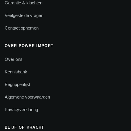
Garantie & klachten
Veelgestelde vragen
Contact opnemen
OVER POWER IMPORT
Over ons
Kennisbank
Begrippenlijst
Algemene voorwaarden
Privacyverklaring
BLIJF OP KRACHT