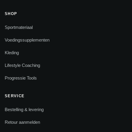
SHOP
Sportmateriaal
Voedingssupplementen
Kleding
Lifestyle Coaching
Progressie Tools
SERVICE
Bestelling & levering
Retour aanmelden