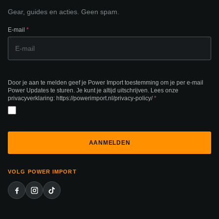
Gear, guides en acties. Geen spam.
E-mail
*
Door je aan te melden geef je Power Import toestemming om je per e-mail
Power Updates te sturen. Je kunt je altijd uitschrijven. Lees onze
privacyverklaring: https://powerimport.nl/privacy-policy/
*
VOLG POWER IMPORT