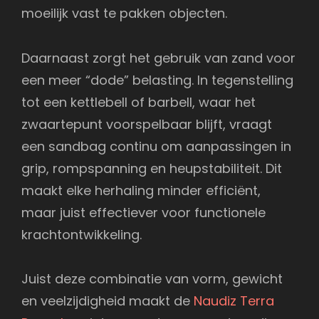
moeilijk vast te pakken objecten.
Daarnaast zorgt het gebruik van zand voor
een meer “dode” belasting. In tegenstelling
tot een kettlebell of barbell, waar het
zwaartepunt voorspelbaar blijft, vraagt
een sandbag continu om aanpassingen in
grip, rompspanning en heupstabiliteit. Dit
maakt elke herhaling minder efficiënt,
maar juist effectiever voor functionele
krachtontwikkeling.
Juist deze combinatie van vorm, gewicht
en veelzijdigheid maakt de
Naudiz Terra