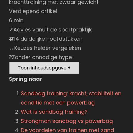
Verdiepend artikel
6 min
✓
Advies vanuit de sportpraktijk
#
14 duidelijke hoofdstukken
↔
Keuzes helder vergeleken
?
Zonder onnodige hype
Toon inhoudsopgave
+
Spring naar
Sandbag training: kracht, stabiliteit en
conditie met een powerbag
Wat is sandbag training?
Strongman sandbag vs powerbag
De voordelen van trainen met zand