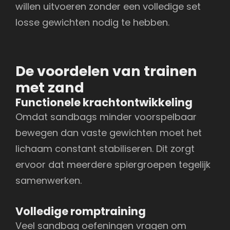
willen uitvoeren zonder een volledige set
losse gewichten nodig te hebben.
De voordelen van trainen
met zand
Functionele krachtontwikkeling
Omdat sandbags minder voorspelbaar
bewegen dan vaste gewichten moet het
lichaam constant stabiliseren. Dit zorgt
ervoor dat meerdere spiergroepen tegelijk
samenwerken.
Volledige romptraining
Veel sandbag oefeningen vragen om