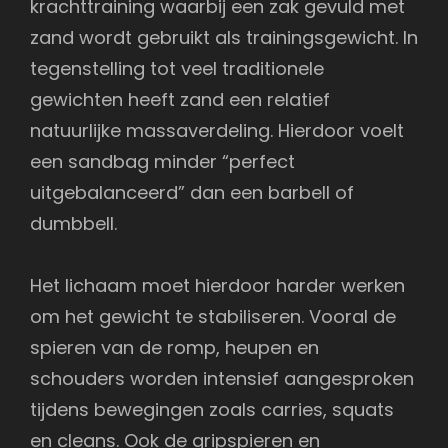
krachttraining waarbij een zak gevuld met
zand wordt gebruikt als trainingsgewicht. In
tegenstelling tot veel traditionele
gewichten heeft zand een relatief
natuurlijke massaverdeling. Hierdoor voelt
een sandbag minder “perfect
uitgebalanceerd” dan een barbell of
dumbbell.
Het lichaam moet hierdoor harder werken
om het gewicht te stabiliseren. Vooral de
spieren van de romp, heupen en
schouders worden intensief aangesproken
tijdens bewegingen zoals carries, squats
en cleans. Ook de gripspieren en