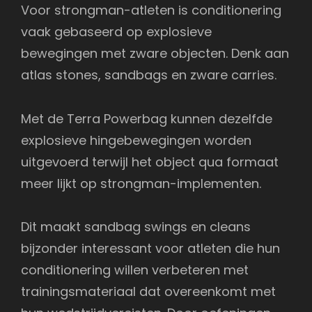
Voor strongman-atleten is conditionering
vaak gebaseerd op explosieve
bewegingen met zware objecten. Denk aan
atlas stones, sandbags en zware carries.
Met de Terra Powerbag kunnen dezelfde
explosieve hingebewegingen worden
uitgevoerd terwijl het object qua formaat
meer lijkt op strongman-implementen.
Dit maakt sandbag swings en cleans
bijzonder interessant voor atleten die hun
conditionering willen verbeteren met
trainingsmateriaal dat overeenkomt met