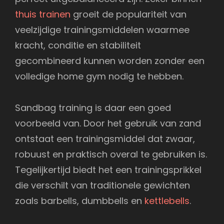
thuis trainen
groeit de populariteit van
veelzijdige trainingsmiddelen waarmee
kracht, conditie en stabiliteit
gecombineerd kunnen worden zonder een
volledige home gym nodig te hebben.
Sandbag training is daar een goed
voorbeeld van. Door het gebruik van zand
ontstaat een trainingsmiddel dat zwaar,
robuust en praktisch overal te gebruiken is.
Tegelijkertijd biedt het een trainingsprikkel
die verschilt van traditionele gewichten
zoals barbells, dumbbells en
kettlebells
.