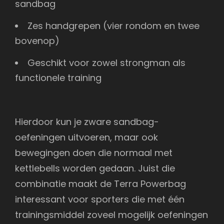
sandbag
Zes handgrepen (vier rondom en twee
bovenop)
Geschikt voor zowel strongman als
functionele training
Hierdoor kun je zware sandbag-
oefeningen uitvoeren, maar ook
bewegingen doen die normaal met
kettlebells worden gedaan. Juist die
combinatie maakt de Terra Powerbag
interessant voor sporters die met één
trainingsmiddel zoveel mogelijk oefeningen