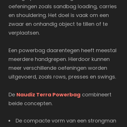
oefeningen zoals sandbag loading, carries
en shouldering. Het doel is vaak om een
zwaar en onhandig object te tillen of te
verplaatsen.
Een powerbag daarentegen heeft meestal
meerdere handgrepen. Hierdoor kunnen
meer verschillende oefeningen worden
uitgevoerd, zoals rows, presses en swings.
De
Naudiz Terra Powerbag
combineert
beide concepten.
De compacte vorm van een strongman