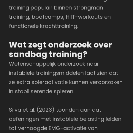
training populair binnen strongman
training, bootcamps, HIIT-workouts en
functionele krachttraining.
Wat zegt onderzoek over
sandbag training?
Wetenschappelijk onderzoek naar
instabiele trainingsmiddelen laat zien dat
ze extra spieractivatie kunnen veroorzaken
in stabiliserende spieren.
Silva et al. (2023) toonden aan dat
oefeningen met instabiele belasting leiden
tot verhoogde EMG-activatie van