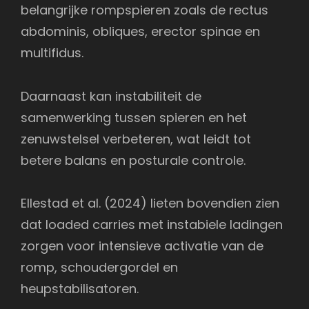
belangrijke rompspieren zoals de rectus
abdominis, obliques, erector spinae en
multifidus.
Daarnaast kan instabiliteit de
samenwerking tussen spieren en het
zenuwstelsel verbeteren, wat leidt tot
betere balans en posturale controle.
Ellestad et al. (2024) lieten bovendien zien
dat loaded carries met instabiele ladingen
zorgen voor intensieve activatie van de
romp, schoudergordel en
heupstabilisatoren.