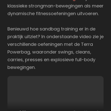
klassieke strongman-bewegingen als meer
dynamische fitnessoefeningen uitvoeren.
Benieuwd hoe sandbag training er in de
praktijk uitziet? In onderstaande video zie je
verschillende oefeningen met de Terra
Powerbag, waaronder swings, cleans,
carries, presses en explosieve full-body
bewegingen.