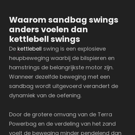
Waarom sandbag swings
anders voelen dan
kettlebell swings
De
kettlebell
swing is een explosieve
heupbeweging waarbij de bilspieren en
hamstrings de belangrijkste motor zijn.
Wanneer dezelfde beweging met een
sandbag wordt uitgevoerd verandert de
dynamiek van de oefening.
Door de grotere omvang van de Terra
Powerbag en de verdeling van het zand
voelt de beweging minder pendelend dan