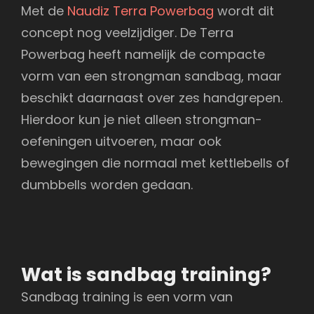
Met de
Naudiz Terra Powerbag
wordt dit
concept nog veelzijdiger. De Terra
Powerbag heeft namelijk de compacte
vorm van een strongman sandbag, maar
beschikt daarnaast over zes handgrepen.
Hierdoor kun je niet alleen strongman-
oefeningen uitvoeren, maar ook
bewegingen die normaal met kettlebells of
dumbbells worden gedaan.
Wat is sandbag training?
Sandbag training is een vorm van