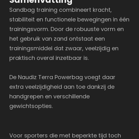
Sandbag training combineert kracht,
stabiliteit en functionele bewegingen in één
trainingsvorm. Door de robuuste vorm en
het gebruik van zand ontstaat een
trainingsmiddel dat zwaar, veelzijdig en
praktisch overal inzetbaar is.
De Naudiz Terra Powerbag voegt daar
extra veelzijdigheid aan toe dankzij de
handgrepen en verschillende
gewichtsopties.
Voor sporters die met beperkte tijd toch