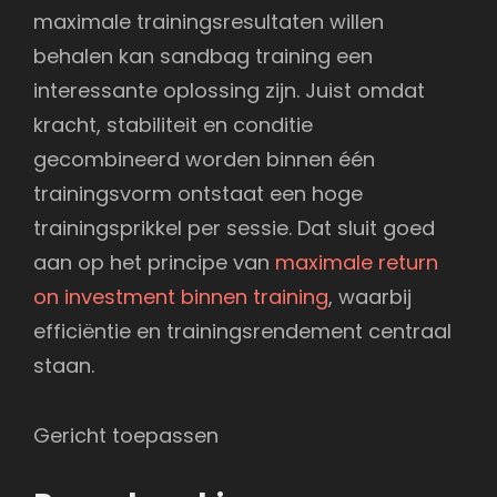
maximale trainingsresultaten willen
behalen kan sandbag training een
interessante oplossing zijn. Juist omdat
kracht, stabiliteit en conditie
gecombineerd worden binnen één
trainingsvorm ontstaat een hoge
trainingsprikkel per sessie. Dat sluit goed
aan op het principe van
maximale return
on investment binnen training
, waarbij
efficiëntie en trainingsrendement centraal
staan.
Gericht toepassen