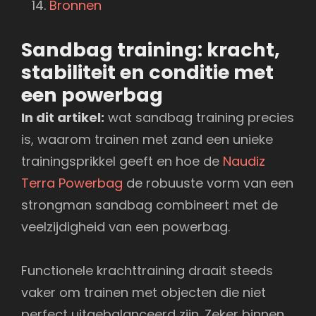
Bronnen
Sandbag training: kracht,
stabiliteit en conditie met
een powerbag
In dit artikel:
wat sandbag training precies
is, waarom trainen met zand een unieke
trainingsprikkel geeft en hoe de
Naudiz
Terra Powerbag
de robuuste vorm van een
strongman sandbag combineert met de
veelzijdigheid van een powerbag.
Functionele krachttraining draait steeds
vaker om trainen met objecten die niet
perfect uitgebalanceerd zijn. Zeker binnen