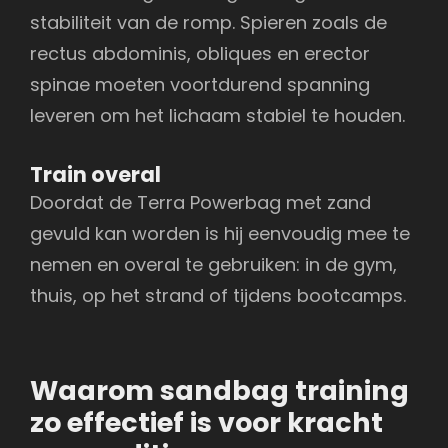
stabiliteit van de romp. Spieren zoals de
rectus abdominis, obliques en erector
spinae moeten voortdurend spanning
leveren om het lichaam stabiel te houden.
Train overal
Doordat de Terra Powerbag met zand
gevuld kan worden is hij eenvoudig mee te
nemen en overal te gebruiken: in de gym,
thuis, op het strand of tijdens bootcamps.
Waarom sandbag training
zo effectief is voor kracht