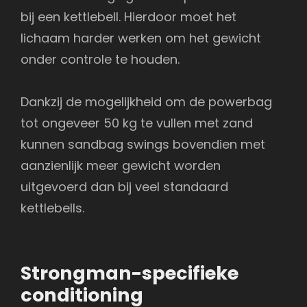
bij een kettlebell. Hierdoor moet het
lichaam harder werken om het gewicht
onder controle te houden.
Dankzij de mogelijkheid om de powerbag
tot ongeveer 50 kg te vullen met zand
kunnen sandbag swings bovendien met
aanzienlijk meer gewicht worden
uitgevoerd dan bij veel standaard
kettlebells.
Strongman-specifieke
conditioning