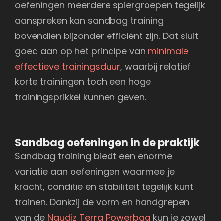
oefeningen meerdere spiergroepen tegelijk
aanspreken kan sandbag training
bovendien bijzonder efficiënt zijn. Dat sluit
goed aan op het principe van
minimale
effectieve trainingsduur
, waarbij relatief
korte trainingen toch een hoge
trainingsprikkel kunnen geven.
Sandbag oefeningen in de praktijk
Sandbag training biedt een enorme
variatie aan oefeningen waarmee je
kracht, conditie en stabiliteit tegelijk kunt
trainen. Dankzij de vorm en handgrepen
van de
Naudiz Terra Powerbag
kun je zowel