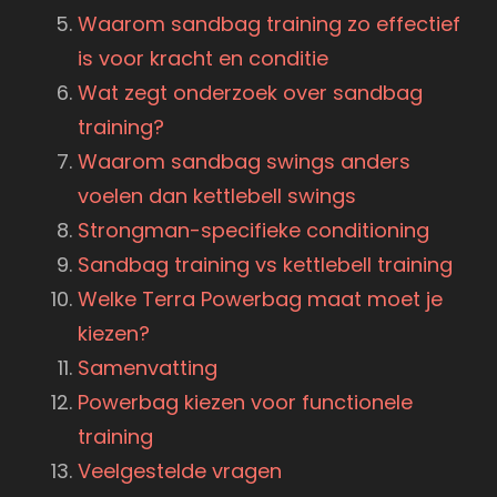
Waarom sandbag training zo effectief
is voor kracht en conditie
Wat zegt onderzoek over sandbag
training?
Waarom sandbag swings anders
voelen dan kettlebell swings
Strongman-specifieke conditioning
Sandbag training vs kettlebell training
Welke Terra Powerbag maat moet je
kiezen?
Samenvatting
Powerbag kiezen voor functionele
training
Veelgestelde vragen