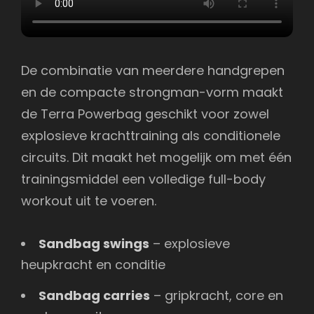
De combinatie van meerdere handgrepen
en de compacte strongman-vorm maakt
de Terra Powerbag geschikt voor zowel
explosieve krachttraining als conditionele
circuits. Dit maakt het mogelijk om met één
trainingsmiddel een volledige full-body
workout uit te voeren.
Sandbag swings
– explosieve
heupkracht en conditie
Sandbag carries
– gripkracht, core en