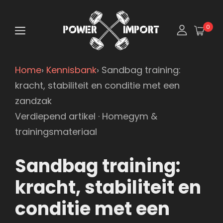
0
Home
›
Kennisbank
›
Sandbag training:
kracht, stabiliteit en conditie met een
zandzak
Verdiepend artikel · Homegym &
trainingsmateriaal
Sandbag training:
kracht, stabiliteit en
conditie met een