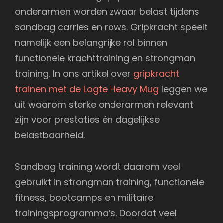
onderarmen worden zwaar belast tijdens
sandbag carries en rows. Gripkracht speelt
namelijk een belangrijke rol binnen
functionele krachttraining en strongman
training. In ons artikel over
gripkracht
trainen met de Logte Heavy Mug
leggen we
uit waarom sterke onderarmen relevant
zijn voor prestaties én dagelijkse
belastbaarheid.
Sandbag training wordt daarom veel
gebruikt in strongman training, functionele
fitness, bootcamps en militaire
trainingsprogramma’s. Doordat veel