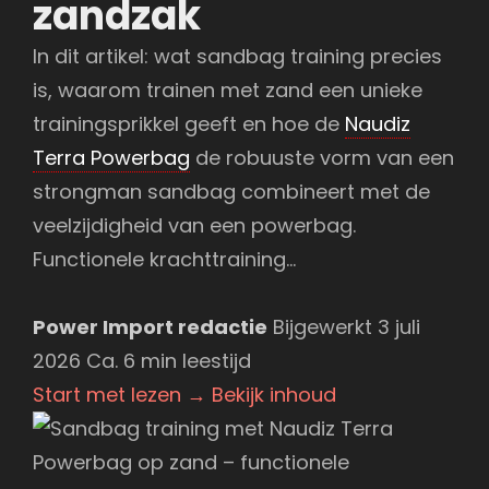
zandzak
In dit artikel: wat sandbag training precies
is, waarom trainen met zand een unieke
trainingsprikkel geeft en hoe de
Naudiz
Terra Powerbag
de robuuste vorm van een
strongman sandbag combineert met de
veelzijdigheid van een powerbag.
Functionele krachttraining…
Power Import redactie
Bijgewerkt 3 juli
2026
Ca. 6 min leestijd
Start met lezen
→
Bekijk inhoud