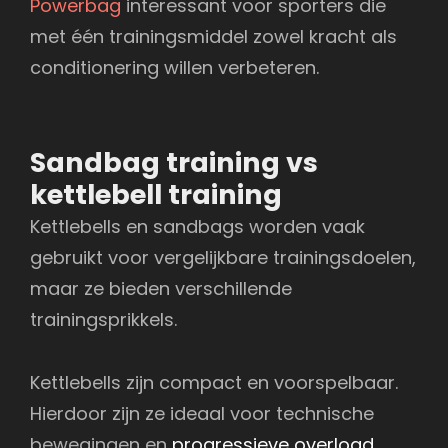
Powerbag
interessant voor sporters die
met één trainingsmiddel zowel kracht als
conditionering willen verbeteren.
Sandbag training vs
kettlebell training
Kettlebells en sandbags worden vaak
gebruikt voor vergelijkbare trainingsdoelen,
maar ze bieden verschillende
trainingsprikkels.
Kettlebells zijn compact en voorspelbaar.
Hierdoor zijn ze ideaal voor technische
bewegingen en
progressieve overload
.