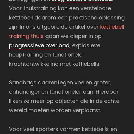
Voor thuistraining kan een verstelbare
kettlebell daarom een praktische oplossing
zijn. In ons uitgebreide artikel over
kettlebell
training thuis
gaan we dieper in op
progressieve overload
, explosieve
heuptraining en functionele
krachtontwikkeling met kettlebells.
Sandbags daarentegen voelen groter,
onhandiger en functioneler aan. Hierdoor
lijken ze meer op objecten die in de echte
wereld moeten worden verplaatst.
Voor veel sporters vormen kettlebells en