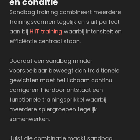
en conditie
Sandbag training combineert meerdere
trainingsvormen tegelijk en sluit perfect
aan bij
HIIT training
waarbij intensiteit en
efficiëntie centraal staan.
Doordat een sandbag minder
voorspelbaar beweegt dan traditionele
gewichten moet het lichaam continu
corrigeren. Hierdoor ontstaat een
functionele trainingsprikkel waarbij
meerdere spiergroepen tegelijk
samenwerken.
Juist die combinatie maakt sandbag