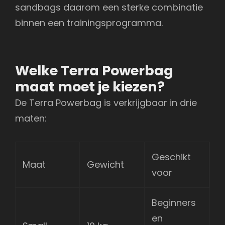
sandbags daarom een sterke combinatie
binnen een trainingsprogramma.
Welke Terra Powerbag
maat moet je kiezen?
De Terra Powerbag is verkrijgbaar in drie
maten:
Geschikt
Maat
Gewicht
voor
Beginners
en