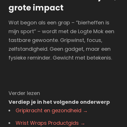
grote impact
Wat begon als een grap – “bierheffen is
mijn sport” – wordt met de Logte Mok een
tastbare gewoonte. Gripwinst, focus,
zelfstandigheid. Geen gadget, maar een
fysieke reminder. Gewicht met betekenis.
Verder lezen
Verdiep je in het volgende onderwerp
Gripkracht en gezondheid
→
Wrist Wraps Productgids
→