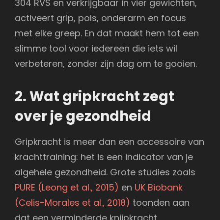
304 RVS en verkrijgbaar in vier gewichten,
activeert grip, pols, onderarm en focus
met elke greep. En dat maakt hem tot een
slimme tool voor iedereen die iets wil
verbeteren, zonder zijn dag om te gooien.
2. Wat gripkracht zegt
over je gezondheid
Gripkracht is meer dan een accessoire van
krachttraining: het is een indicator van je
algehele gezondheid. Grote studies zoals
PURE (Leong et al., 2015)
en
UK Biobank
(Celis-Morales et al., 2018)
toonden aan
dat een verminderde knijpkracht