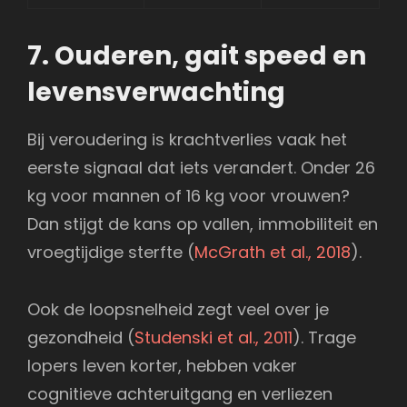
7. Ouderen, gait speed en
levensverwachting
Bij veroudering is krachtverlies vaak het
eerste signaal dat iets verandert. Onder 26
kg voor mannen of 16 kg voor vrouwen?
Dan stijgt de kans op vallen, immobiliteit en
vroegtijdige sterfte (
McGrath et al., 2018
).
Ook de loopsnelheid zegt veel over je
gezondheid (
Studenski et al., 2011
). Trage
lopers leven korter, hebben vaker
cognitieve achteruitgang en verliezen