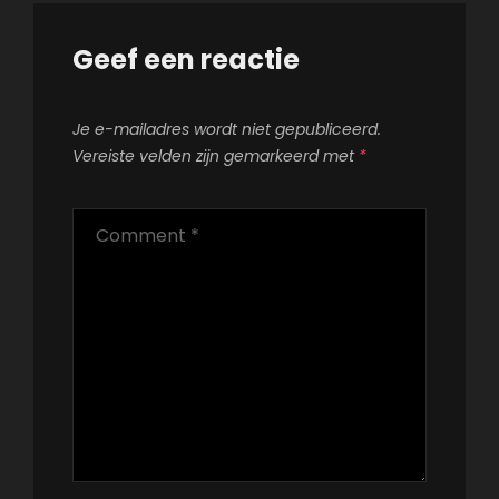
Geef een reactie
Je e-mailadres wordt niet gepubliceerd.
Vereiste velden zijn gemarkeerd met
*