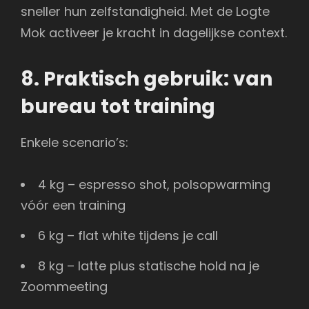
sneller hun zelfstandigheid. Met de Logte
Mok activeer je kracht in dagelijkse context.
8. Praktisch gebruik: van
bureau tot training
Enkele scenario’s:
4 kg – espresso shot, polsopwarming
vóór een training
6 kg – flat white tijdens je call
8 kg – latte plus statische hold na je
Zoommeeting