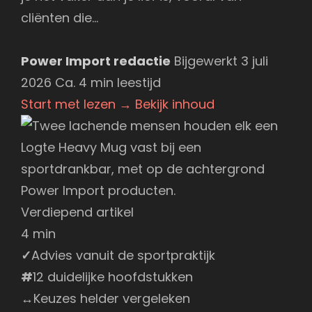
cliënten die…
Power Import redactie
Bijgewerkt 3 juli
2026
Ca. 4 min leestijd
Start met lezen
→
Bekijk inhoud
Verdiepend artikel
4 min
✓
Advies vanuit de sportpraktijk
#
12 duidelijke hoofdstukken
↔
Keuzes helder vergeleken