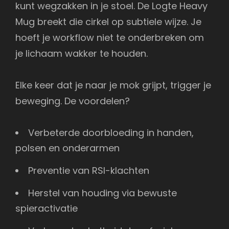
kunt wegzakken in je stoel. De Logte Heavy
Mug breekt die cirkel op subtiele wijze. Je
hoeft je workflow niet te onderbreken om
je lichaam wakker te houden.
Elke keer dat je naar je mok grijpt, trigger je
beweging. De voordelen?
Verbeterde doorbloeding in handen,
polsen en onderarmen
Preventie van RSI-klachten
Herstel van houding via bewuste
spieractivatie