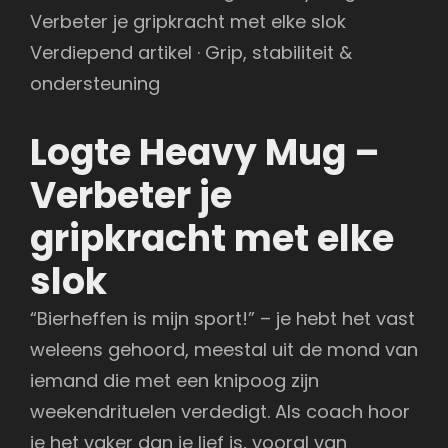
Verbeter je gripkracht met elke slok
Verdiepend artikel · Grip, stabiliteit &
ondersteuning
Logte Heavy Mug –
Verbeter je
gripkracht met elke
slok
“Bierheffen is mijn sport!” – je hebt het vast
weleens gehoord, meestal uit de mond van
iemand die met een knipoog zijn
weekendrituelen verdedigt. Als coach hoor
je het vaker dan je lief is, vooral van