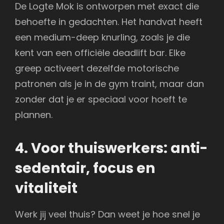
De Logte Mok is ontworpen met exact die
behoefte in gedachten. Het handvat heeft
een medium-deep knurling, zoals je die
kent van een officiële deadlift bar. Elke
greep activeert dezelfde motorische
patronen als je in de gym traint, maar dan
zonder dat je er speciaal voor hoeft te
plannen.
4. Voor thuiswerkers: anti-
sedentair, focus en
vitaliteit
Werk jij veel thuis? Dan weet je hoe snel je