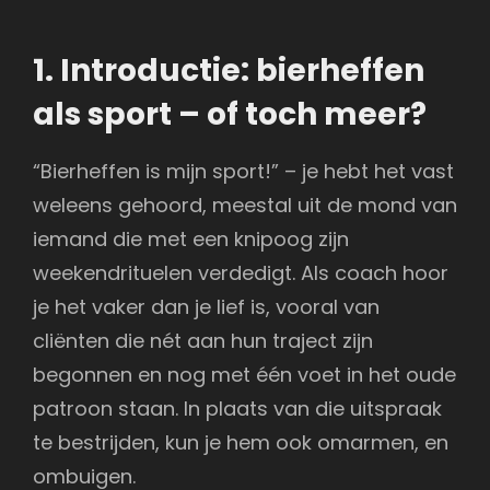
1. Introductie: bierheffen
als sport – of toch meer?
“Bierheffen is mijn sport!” – je hebt het vast
weleens gehoord, meestal uit de mond van
iemand die met een knipoog zijn
weekendrituelen verdedigt. Als coach hoor
je het vaker dan je lief is, vooral van
cliënten die nét aan hun traject zijn
begonnen en nog met één voet in het oude
patroon staan. In plaats van die uitspraak
te bestrijden, kun je hem ook omarmen, en
ombuigen.