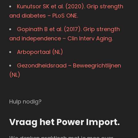
Kunutsor SK et al. (2020). Grip strength
and diabetes – PLoS ONE.
Gopinath B et al. (2017). Grip strength
and independence – Clin Interv Aging.
Arboportaal (NL)
Gezondheidsraad – Beweegrichtlijnen
(NL)
Hulp nodig?
Vraag het Power Import.