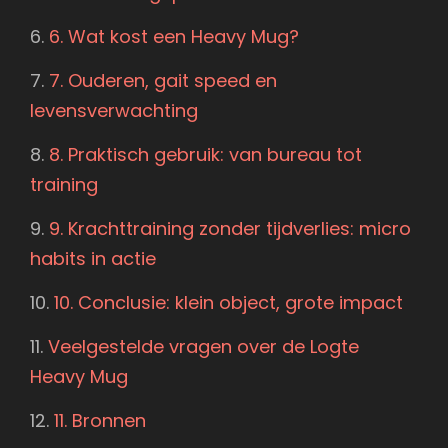
6. Wat kost een Heavy Mug?
7. Ouderen, gait speed en
levensverwachting
8. Praktisch gebruik: van bureau tot
training
9. Krachttraining zonder tijdverlies: micro
habits in actie
10. Conclusie: klein object, grote impact
Veelgestelde vragen over de Logte
Heavy Mug
11. Bronnen