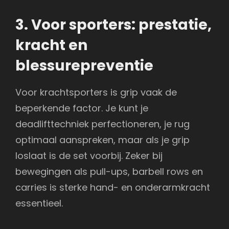
3. Voor sporters: prestatie,
kracht en
blessurepreventie
Voor krachtsporters is grip vaak de
beperkende factor. Je kunt je
deadlifttechniek perfectioneren, je rug
optimaal aanspreken, maar als je grip
loslaat is de set voorbij. Zeker bij
bewegingen als pull-ups, barbell rows en
carries is sterke hand- en onderarmkracht
essentieel.