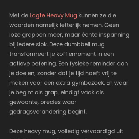
Met de
Logte Heavy Mug
kunnen ze die
woorden namelijk letterlijk nemen. Geen
loze grappen meer, maar échte inspanning
bij iedere slok. Deze dumbbell mug
transformeert je koffiemoment in een
actieve oefening. Een fysieke reminder aan
je doelen, zonder dat je tijd hoeft vrij te
maken voor een extra gymbezoek. En waar
je begint als grap, eindigt vaak als
gewoonte, precies waar
gedragsverandering begint.
Deze heavy mug, volledig vervaardigd uit