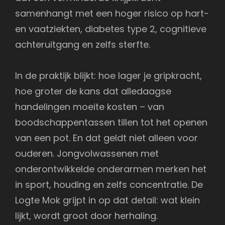
samenhangt met een hoger risico op hart-
en vaatziekten, diabetes type 2, cognitieve
achteruitgang en zelfs sterfte.
In de praktijk blijkt: hoe lager je gripkracht,
hoe groter de kans dat alledaagse
handelingen moeite kosten – van
boodschappentassen tillen tot het openen
van een pot. En dat geldt niet alleen voor
ouderen. Jongvolwassenen met
onderontwikkelde onderarmen merken het
in sport, houding en zelfs concentratie. De
Logte Mok grijpt in op dat detail: wat klein
lijkt, wordt groot door herhaling.