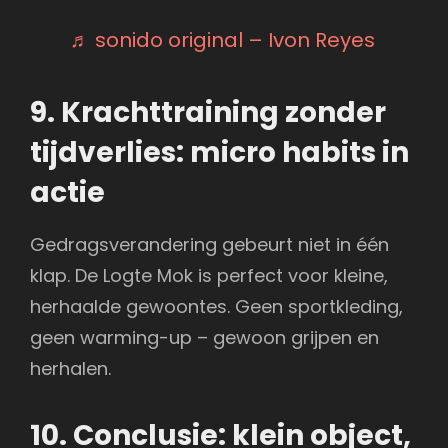
♬ sonido original – Ivon Reyes
9. Krachttraining zonder
tijdverlies: micro habits in
actie
Gedragsverandering gebeurt niet in één
klap. De Logte Mok is perfect voor kleine,
herhaalde gewoontes. Geen sportkleding,
geen warming-up – gewoon grijpen en
herhalen.
10. Conclusie: klein object,