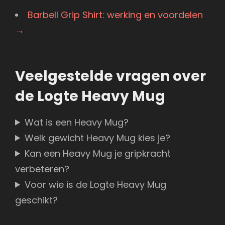
Barbell Grip Shirt: werking en voordelen
→
Veelgestelde vragen over
de Logte Heavy Mug
Wat is een Heavy Mug?
Welk gewicht Heavy Mug kies je?
Kan een Heavy Mug je gripkracht
verbeteren?
Voor wie is de Logte Heavy Mug
geschikt?