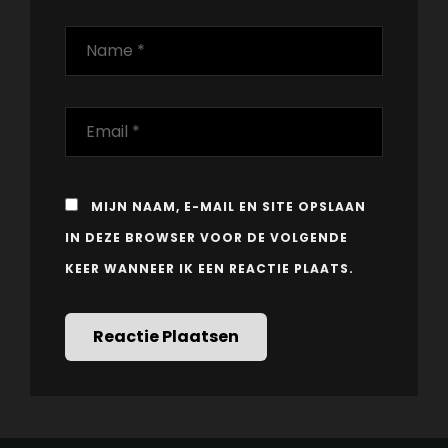
MIJN NAAM, E-MAIL EN SITE OPSLAAN
IN DEZE BROWSER VOOR DE VOLGENDE
KEER WANNEER IK EEN REACTIE PLAATS.