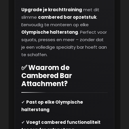
Upgrade je krachttraining
met dit
slimme
cambered bar opzetstuk
.
Eenvoudig te monteren op elke
Olympische halterstang
. Perfect voor
squats, presses en meer – zonder dat
je een volledige specialty bar hoeft aan
te schaffen.
✅ Waarom de
Cambered Bar
Attachment?
✔
Past op elke Olympische
halterstang
✔
Voegt cambered functionaliteit