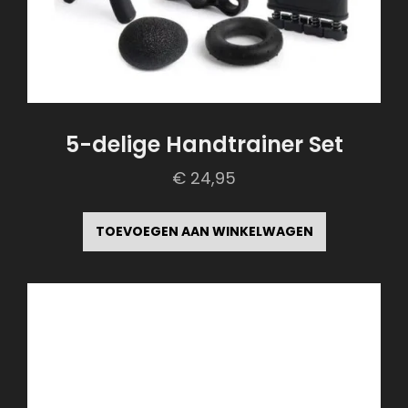
5-delige Handtrainer Set
€
24,95
TOEVOEGEN AAN WINKELWAGEN