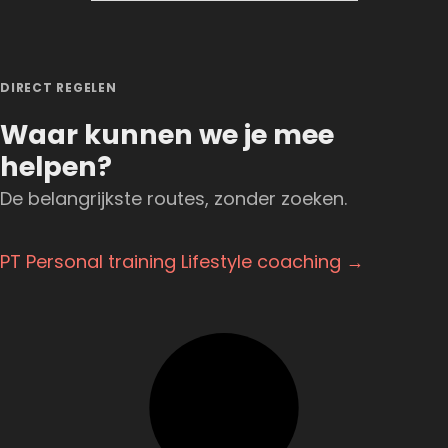
DIRECT REGELEN
Waar kunnen we je mee
helpen?
De belangrijkste routes, zonder zoeken.
PT
Personal training
Lifestyle coaching →