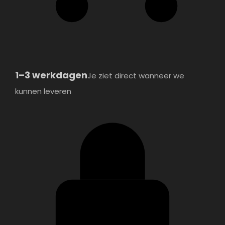
1–3 werkdagen
Je ziet direct wanneer we
kunnen leveren