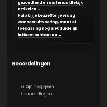
gezondheid en materiaal.
Bekijk
artikelen →
Hulp bij je keuze
Stel je vraag
wanneer uitvoering, maat of
toepassing nog niet duidelijk
is.
Neem contact op →
Beoordelingen
Er zijn nog geen
beoordelingen.