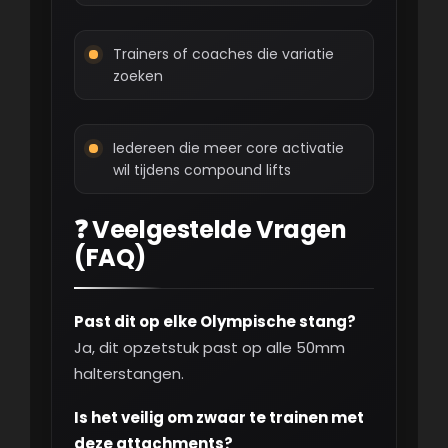
Trainers of coaches die variatie
zoeken
Iedereen die meer core activatie
wil tijdens compound lifts
❓ Veelgestelde Vragen
(FAQ)
Past dit op elke Olympische stang?
Ja, dit opzetstuk past op alle 50mm
halterstangen.
Is het veilig om zwaar te trainen met
deze attachments?