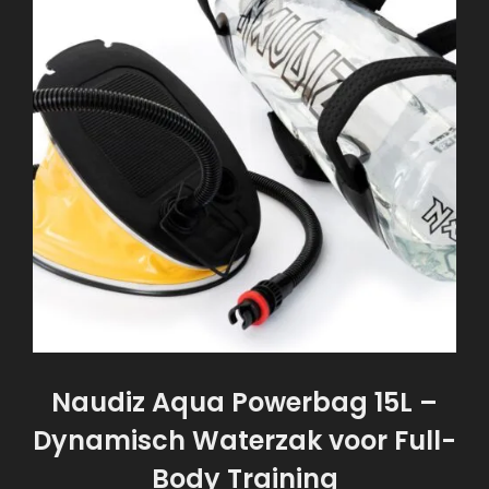
Naudiz Aqua Powerbag 15L –
Dynamisch Waterzak voor Full-
Body Training