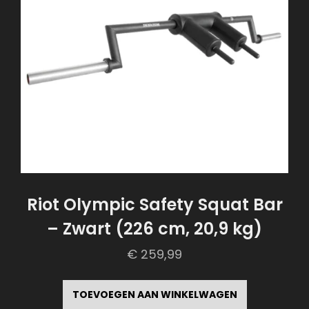
Riot Olympic Safety Squat Bar
– Zwart (226 cm, 20,9 kg)
€
259,99
TOEVOEGEN AAN WINKELWAGEN