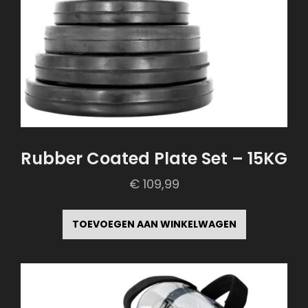
Rubber Coated Plate Set – 15KG
€
109,99
TOEVOEGEN AAN WINKELWAGEN