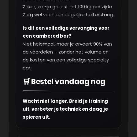
Zeker, ze zijn getest tot 100 kg per zijde.
Zorg wel voor een degelijke halterstang.
Is dit een volledige vervanging voor
een cambered bar?
Niet helemaal, maar je ervaart 90% van
de voordelen – zonder het volume en
de kosten van een volledige specialty
bar.
🛒 Bestel vandaag nog
Wacht niet langer. Breid je training
uit, verbeter je techniek en daag je
spieren uit.