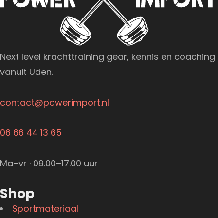
Next level krachttraining gear, kennis en coaching
vanuit Uden.
contact@powerimport.nl
06 66 44 13 65
Ma–vr · 09.00–17.00 uur
Shop
Sportmateriaal