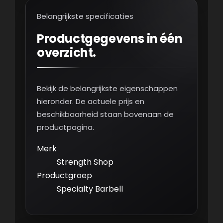
Belangrijkste specificaties
Productgegevens in één
overzicht.
Bekijk de belangrijkste eigenschappen
hieronder. De actuele prijs en
beschikbaarheid staan bovenaan de
productpagina.
Merk
Strength Shop
Productgroep
Specialty Barbell