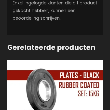
Enkel ingelogde klanten die dit product
gekocht hebben, kunnen een
beoordeling schrijven.
Gerelateerde producten