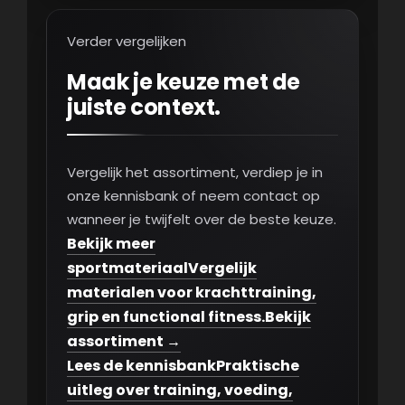
Verder vergelijken
Maak je keuze met de
juiste context.
Vergelijk het assortiment, verdiep je in
onze kennisbank of neem contact op
wanneer je twijfelt over de beste keuze.
Bekijk meer
sportmateriaal
Vergelijk
materialen voor krachttraining,
grip en functional fitness.
Bekijk
assortiment →
Lees de kennisbank
Praktische
uitleg over training, voeding,