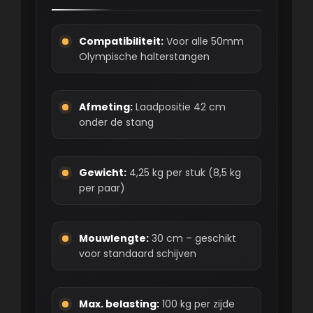
Compatibiliteit:
Voor alle 50mm
Olympische halterstangen
Afmeting:
Laadpositie 42 cm
onder de stang
Gewicht:
4,25 kg per stuk (8,5 kg
per paar)
Mouwlengte:
30 cm – geschikt
voor standaard schijven
Max. belasting:
100 kg per zijde