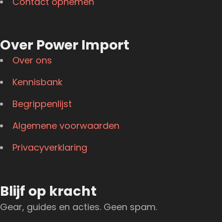
Contact opnemen
Over Power Import
Over ons
Kennisbank
Begrippenlijst
Algemene voorwaarden
Privacyverklaring
Blijf op kracht
Gear, guides en acties. Geen spam.