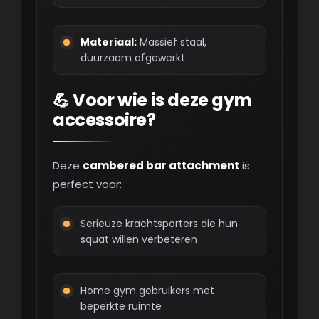
Materiaal:
Massief staal,
duurzaam afgewerkt
💪 Voor wie is deze gym
accessoire?
Deze
cambered bar attachment
is
perfect voor:
Serieuze krachtsporters die hun
squat willen verbeteren
Home gym gebruikers met
beperkte ruimte