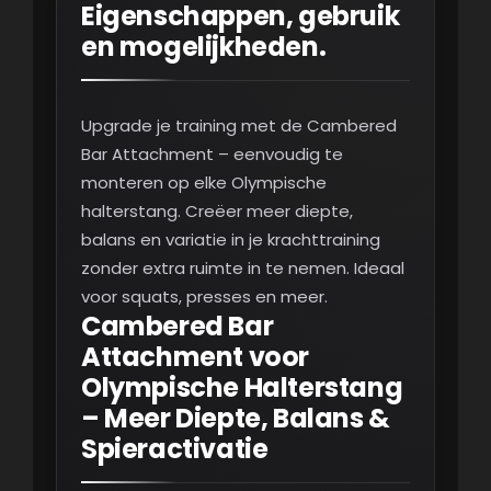
Eigenschappen, gebruik
en mogelijkheden.
Upgrade je training met de Cambered
Bar Attachment – eenvoudig te
monteren op elke Olympische
halterstang. Creëer meer diepte,
balans en variatie in je krachttraining
zonder extra ruimte in te nemen. Ideaal
voor squats, presses en meer.
Cambered Bar
Attachment voor
Olympische Halterstang
– Meer Diepte, Balans &
Spieractivatie