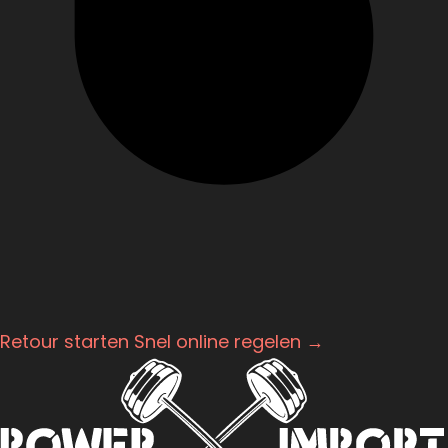
Retour starten
Snel online regelen →