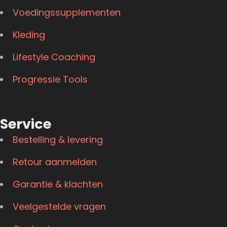
Voedingssupplementen
Kleding
Lifestyle Coaching
Progressie Tools
Service
Bestelling & levering
Retour aanmelden
Garantie & klachten
Veelgestelde vragen