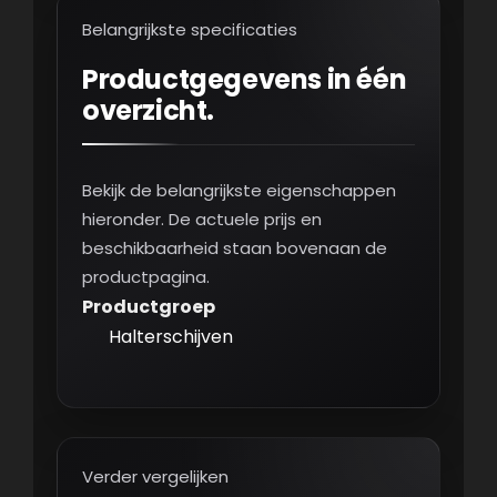
Belangrijkste specificaties
Productgegevens in één
overzicht.
Bekijk de belangrijkste eigenschappen
hieronder. De actuele prijs en
beschikbaarheid staan bovenaan de
productpagina.
Productgroep
Halterschijven
Verder vergelijken