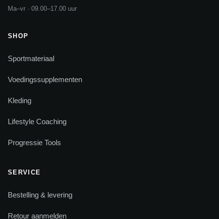
Ma–vr · 09.00–17.00 uur
SHOP
Sportmateriaal
Voedingssupplementen
Kleding
Lifestyle Coaching
Progressie Tools
SERVICE
Bestelling & levering
Retour aanmelden