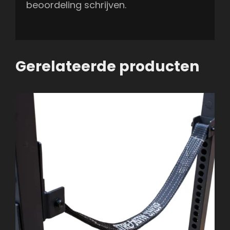
beoordeling schrijven.
Gerelateerde producten