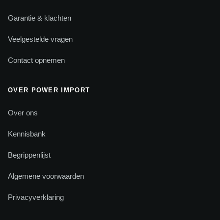
Garantie & klachten
Veelgestelde vragen
Contact opnemen
OVER POWER IMPORT
Over ons
Kennisbank
Begrippenlijst
Algemene voorwaarden
Privacyverklaring