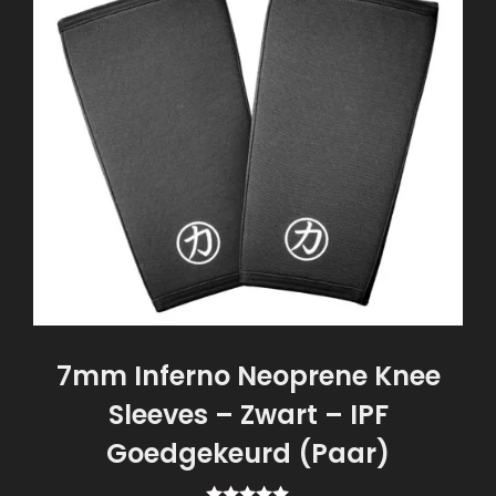
7mm Inferno Neoprene Knee
Sleeves – Zwart – IPF
Goedgekeurd (Paar)