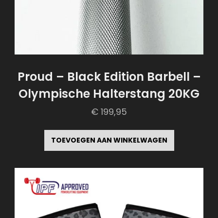
Proud – Black Edition Barbell –
Olympische Halterstang 20KG
€
199,95
TOEVOEGEN AAN WINKELWAGEN