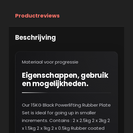
Productreviews
Beschrijving
Materiaal voor progressie
Eigenschappen, gebruik
en mogelijkheden.
Our 15KG Black Powerlifting Rubber Plate
Set is ideal for going up in smaller
increments. Contains : 2 x 2.5kg 2 x 2kg 2
x 1.5kg 2 x 1kg 2 x 0.5kg Rubber coated