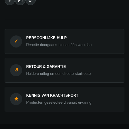
PERSOONLIJKE HULP
✓
Reactie doorgaans binnen één werkdag
RETOUR & GARANTIE
↺
Heldere uitleg en een directe startroute
KENNIS VAN KRACHTSPORT
★
Producten geselecteerd vanuit ervaring