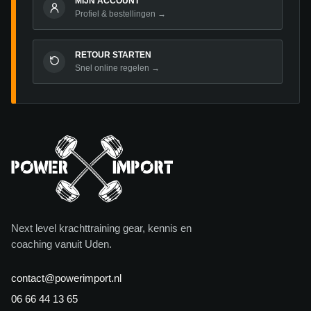
MIJN ACCOUNT
Profiel & bestellingen →
RETOUR STARTEN
Snel online regelen →
Next level krachttraining gear, kennis en
coaching vanuit Uden.
contact@powerimport.nl
06 66 44 13 65