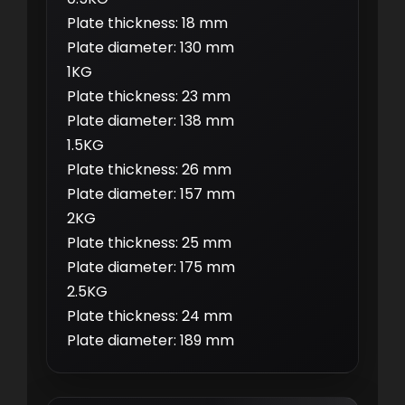
Plate thickness: 18 mm
Plate diameter: 130 mm
1KG
Plate thickness: 23 mm
Plate diameter: 138 mm
1.5KG
Plate thickness: 26 mm
Plate diameter: 157 mm
2KG
Plate thickness: 25 mm
Plate diameter: 175 mm
2.5KG
Plate thickness: 24 mm
Plate diameter: 189 mm