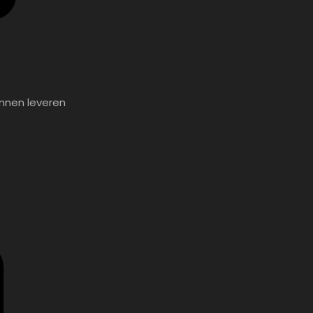
unnen leveren