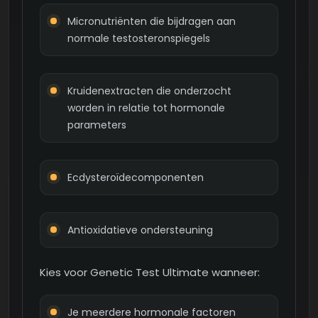
Micronutriënten die bijdragen aan
normale testosteronspiegels
Kruidenextracten die onderzocht
worden in relatie tot hormonale
parameters
Ecdysteroïdecomponenten
Antioxidatieve ondersteuning
Kies voor Genetic Test Ultimate wanneer:
Je meerdere hormonale factoren