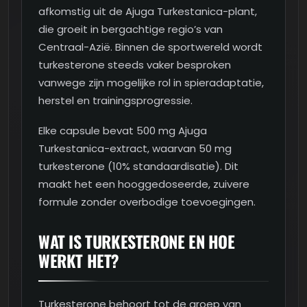
afkomstig uit de Ajuga Turkestanica-plant,
die groeit in bergachtige regio’s van
Centraal-Azië. Binnen de sportwereld wordt
turkesterone steeds vaker besproken
vanwege zijn mogelijke rol in spieradaptatie,
herstel en trainingsprogressie.
Elke capsule bevat 500 mg Ajuga
Turkestanica-extract, waarvan 50 mg
turkesterone (10% standaardisatie). Dit
maakt het een hooggedoseerde, zuivere
formule zonder overbodige toevoegingen.
WAT IS TURKESTERONE EN HOE
WERKT HET?
Turkesterone behoort tot de groep van