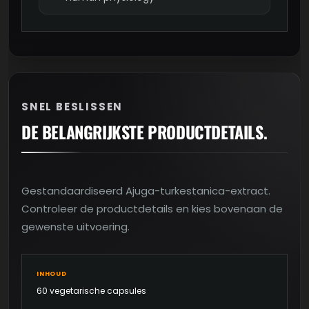
SNEL BESLISSEN
DE BELANGRIJKSTE PRODUCTDETAILS.
Gestandaardiseerd Ajuga-turkestanica-extract.
Controleer de productdetails en kies bovenaan de
gewenste uitvoering.
INHOUD
60 vegetarische capsules