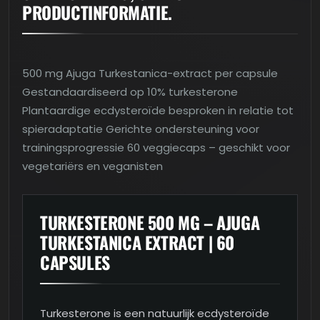
PRODUCTINFORMATIE.
500 mg Ajuga Turkestanica-extract per capsule
Gestandaardiseerd op 10% turkesterone
Plantaardige ecdysteroïde besproken in relatie tot
spieradaptatie Gerichte ondersteuning voor
trainingsprogressie 60 veggiecaps – geschikt voor
vegetariërs en veganisten
TURKESTERONE 500 MG – AJUGA
TURKESTANICA EXTRACT | 60
CAPSULES
Turkesterone is een natuurlijk ecdysteroïde