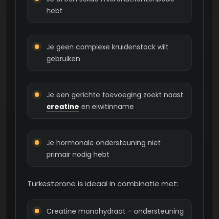
hebt
Je geen complexe kruidenstack wilt
gebruiken
Je een gerichte toevoeging zoekt naast
creatine
en eiwitinname
Je hormonale ondersteuning niet
primair nodig hebt
Turkesterone is ideaal in combinatie met:
Creatine monohydraat – ondersteuning