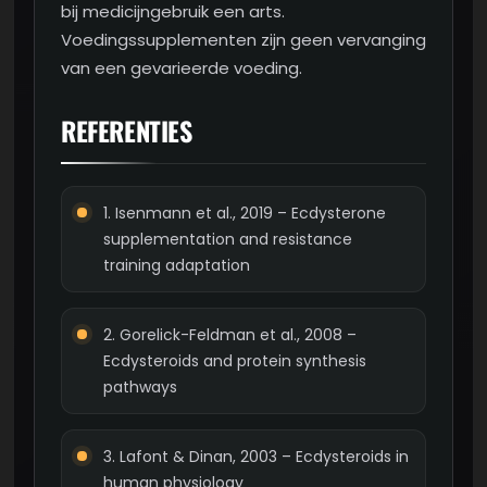
bij medicijngebruik een arts.
Voedingssupplementen zijn geen vervanging
van een gevarieerde voeding.
REFERENTIES
Isenmann et al., 2019 – Ecdysterone
supplementation and resistance
training adaptation
Gorelick-Feldman et al., 2008 –
Ecdysteroids and protein synthesis
pathways
Lafont & Dinan, 2003 – Ecdysteroids in
human physiology