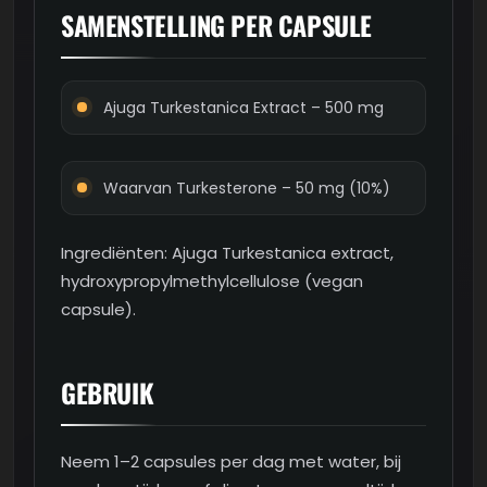
SAMENSTELLING PER CAPSULE
Ajuga Turkestanica Extract – 500 mg
Waarvan Turkesterone – 50 mg (10%)
Ingrediënten: Ajuga Turkestanica extract,
hydroxypropylmethylcellulose (vegan
capsule).
GEBRUIK
Neem 1–2 capsules per dag met water, bij