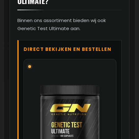
ULTIMATE?
Binnen ons assortiment bieden wij ook
Genetic Test Ultimate aan.
DIRECT BEKIJKEN EN BESTELLEN