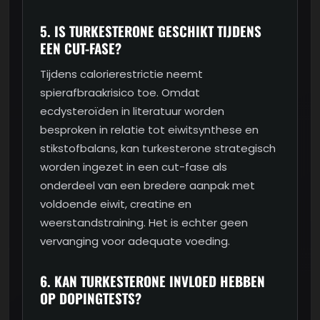
5. IS TURKESTERONE GESCHIKT TIJDENS
EEN CUT-FASE?
Tijdens calorierestrictie neemt
spierafbraakrisico toe. Omdat
ecdysteroïden in literatuur worden
besproken in relatie tot eiwitsynthese en
stikstofbalans, kan turkesterone strategisch
worden ingezet in een cut-fase als
onderdeel van een bredere aanpak met
voldoende eiwit, creatine en
weerstandstraining. Het is echter geen
vervanging voor adequate voeding.
6. KAN TURKESTERONE INVLOED HEBBEN
OP DOPINGTESTS?