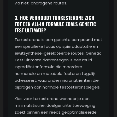
via niet-androgene routes.
3. HOE VERHOUDT TURKESTERONE ZICH
TOT EEN ALL-IN FORMULE ZOALS GENETIC
TEST ULTIMATE?
Turkesterone is een gerichte compound met
een specifieke focus op spieradaptatie en
eiwitsynthese-gerelateerde routes. Genetic
Test Ultimate daarentegen is een multi-
ingrediëntenformule die meerdere
hormonale en metabole factoren tegelijk
adresseert, waaronder micronutriënten die
bijdragen aan normale testosteronspiegels.
Kies voor turkesterone wanneer je een
minimalistische, doelgerichte toevoeging
zoekt binnen een reeds geoptimaliseerde