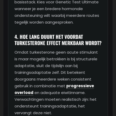
basisstack. Kies voor Genetic Test Ultimate
wanneer je een bredere hormonale
ondersteuning wilt waarbij meerdere routes
tegelijk worden aangesproken.
4. HOE LANG DUURT HET VOORDAT
TURKESTERONE EFFECT MERKBAAR WORDT?
Omdat turkesterone geen acute stimulant
is maar mogelijk betrokken is bij structurele
adaptatie, sluit de tijdslijn aan bij
trainingsadaptatie zelf. Dit betekent
doorgaans meerdere weken consistent
gebruik in combinatie met
progressieve
overload
en adequate eiwitinname.
Verwachtingen moeten realistisch zijn: het
ondersteunt trainingsadaptatie, het
vervangt deze niet.