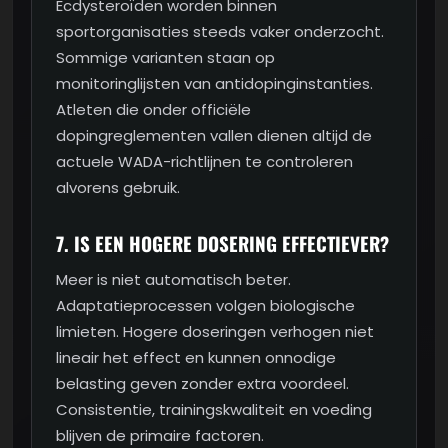
Ecdysteroïden worden binnen
sportorganisaties steeds vaker onderzocht.
Sommige varianten staan op
monitoringlijsten van antidopinginstanties.
Atleten die onder officiële
dopingreglementen vallen dienen altijd de
actuele WADA-richtlijnen te controleren
alvorens gebruik.
7. IS EEN HOGERE DOSERING EFFECTIEVER?
Meer is niet automatisch beter.
Adaptatieprocessen volgen biologische
limieten. Hogere doseringen verhogen niet
lineair het effect en kunnen onnodige
belasting geven zonder extra voordeel.
Consistentie, trainingskwaliteit en voeding
blijven de primaire factoren.