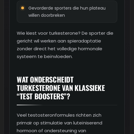
Gevorderde sporters die hun plateau
willen doorbreken
Wie kiest voor turkesterone? De sporter die
gericht wil werken aan spieradaptatie
zonder direct het volledige hormonale
systeem te beïnvloeden.
WAT ONDERSCHEIDT
TURKESTERONE VAN KLASSIEKE
“TEST BOOSTERS”?
Veel testosteronformules richten zich
primair op stimulatie van luteïniserend
hormoon of ondersteuning van