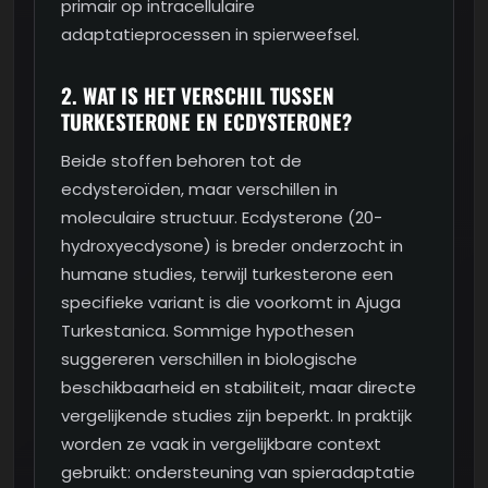
primair op intracellulaire
adaptatieprocessen in spierweefsel.
2. WAT IS HET VERSCHIL TUSSEN
TURKESTERONE EN ECDYSTERONE?
Beide stoffen behoren tot de
ecdysteroïden, maar verschillen in
moleculaire structuur. Ecdysterone (20-
hydroxyecdysone) is breder onderzocht in
humane studies, terwijl turkesterone een
specifieke variant is die voorkomt in Ajuga
Turkestanica. Sommige hypothesen
suggereren verschillen in biologische
beschikbaarheid en stabiliteit, maar directe
vergelijkende studies zijn beperkt. In praktijk
worden ze vaak in vergelijkbare context
gebruikt: ondersteuning van spieradaptatie