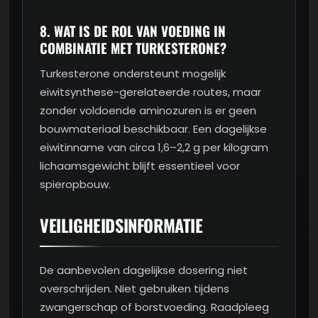
8. WAT IS DE ROL VAN VOEDING IN
COMBINATIE MET TURKESTERONE?
Turkesterone ondersteunt mogelijk
eiwitsynthese-gerelateerde routes, maar
zonder voldoende aminozuren is er geen
bouwmateriaal beschikbaar. Een dagelijkse
eiwitinname van circa 1,6–2,2 g per kilogram
lichaamsgewicht blijft essentieel voor
spieropbouw.
VEILIGHEIDSINFORMATIE
De aanbevolen dagelijkse dosering niet
overschrijden. Niet gebruiken tijdens
zwangerschap of borstvoeding. Raadpleeg