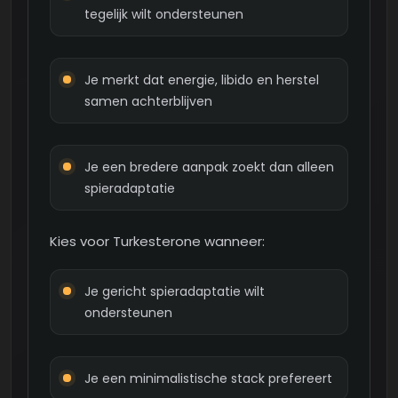
tegelijk wilt ondersteunen
Je merkt dat energie, libido en herstel
samen achterblijven
Je een bredere aanpak zoekt dan alleen
spieradaptatie
Kies voor Turkesterone wanneer:
Je gericht spieradaptatie wilt
ondersteunen
Je een minimalistische stack prefereert