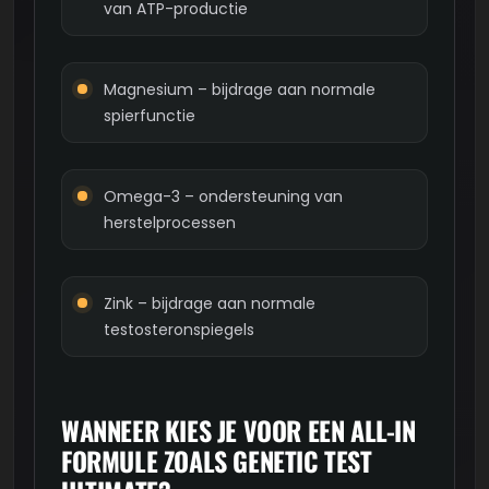
van ATP-productie
Magnesium – bijdrage aan normale
spierfunctie
Omega-3 – ondersteuning van
herstelprocessen
Zink – bijdrage aan normale
testosteronspiegels
WANNEER KIES JE VOOR EEN ALL-IN
FORMULE ZOALS GENETIC TEST