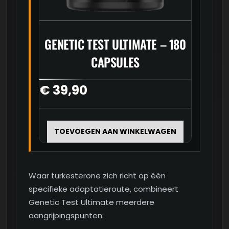
GENETIC TEST ULTIMATE – 180
CAPSULES
€
39,90
TOEVOEGEN AAN WINKELWAGEN
Waar turkesterone zich richt op één
specifieke adaptatieroute, combineert
Genetic Test Ultimate meerdere
aangrijpingspunten: