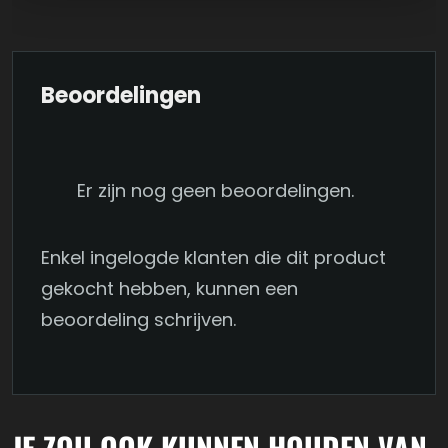
Beoordelingen
Er zijn nog geen beoordelingen.
Enkel ingelogde klanten die dit product
gekocht hebben, kunnen een
beoordeling schrijven.
JE ZOU OOK KUNNEN HOUDEN VAN