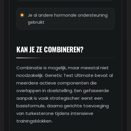
Je al andere hormonale ondersteuning
gebruikt
KAN JE ZE COMBINEREN?
Combinatie is mogelijk, maar meestal niet
noodzakelijk. Genetic Test Ultimate bevat al
meerdere actieve componenten die
overlappen in doelstelling. Een gefaseerde
aanpak is vaak strategischer: eerst een
basisformule, daarna gerichte toevoeging
van turkesterone tijdens intensieve
trainingsblokken.