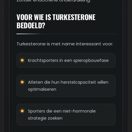
VOOR WIE IS TURKESTERONE
BEDOELD?
Turkesterone is met name interessant voor:
Krachtsporters in een spieropbouwfase
Atleten die hun herstelcapaciteit willen
optimaliseren
Sporters die een niet-hormonale
strategie zoeken