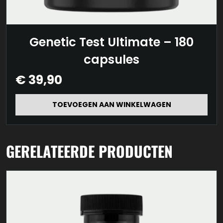
Genetic Test Ultimate – 180
capsules
€
39,90
TOEVOEGEN AAN WINKELWAGEN
GERELATEERDE PRODUCTEN