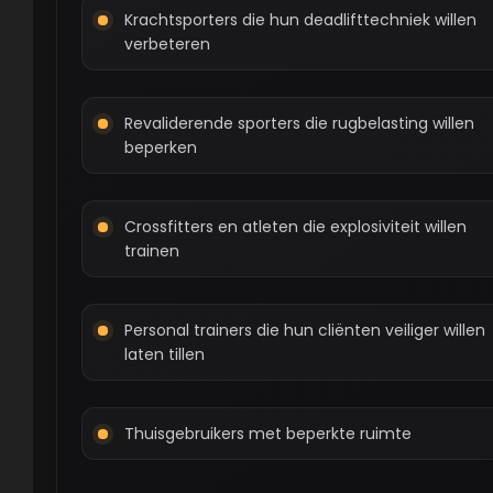
Krachtsporters die hun deadlifttechniek willen
verbeteren
Revaliderende sporters die rugbelasting willen
beperken
Crossfitters en atleten die explosiviteit willen
trainen
Personal trainers die hun cliënten veiliger willen
laten tillen
Thuisgebruikers met beperkte ruimte