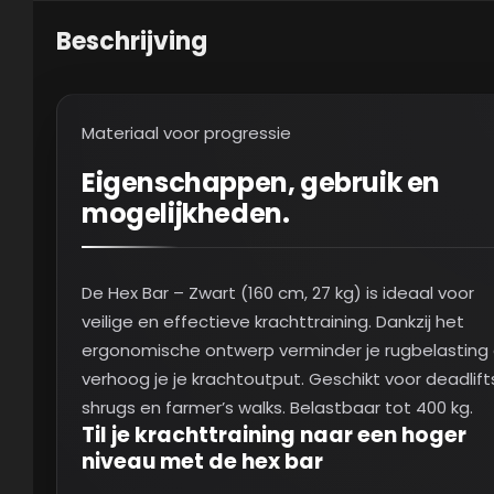
Beschrijving
Materiaal voor progressie
Eigenschappen, gebruik en
mogelijkheden.
De Hex Bar – Zwart (160 cm, 27 kg) is ideaal voor
veilige en effectieve krachttraining. Dankzij het
ergonomische ontwerp verminder je rugbelasting
verhoog je je krachtoutput. Geschikt voor deadlift
shrugs en farmer’s walks. Belastbaar tot 400 kg.
Til je krachttraining naar een hoger
niveau met de hex bar