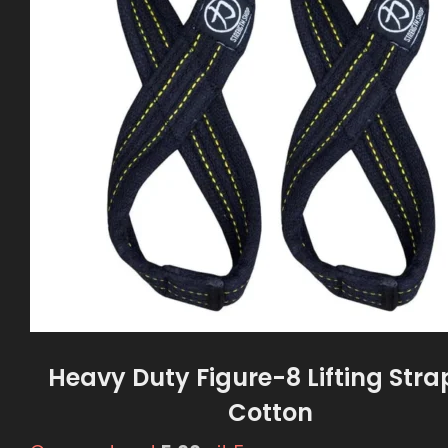
Heavy Duty Figure-8 Lifting Stra
Cotton