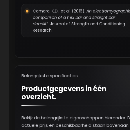
Camara, K.D., et al. (2016).
An electromyographi
comparison of a hex bar and straight bar
deadlift
. Journal of Strength and Conditioning
Research.
Belangrijkste specificaties
Productgegevens in één
overzicht.
Bekijk de belangrijkste eigenschappen hieronder. 
actuele prijs en beschikbaarheid staan bovenaan