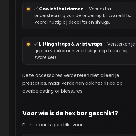
✅
Gewichthefriemen
– Voor extra
ondersteuning van de onderrug bij zware lifts.
Vooral nuttig bij deadlifts en shrugs.
✅
Lifting straps & wrist wraps
– Versterken je
grip en voorkomen voortijdige grip failure bij
zware sets.
Deze accessoires verbeteren niet alleen je
prestaties, maar verkleinen ook het risico op
overbelasting of blessures.
Voor wie is de hex bar geschikt?
De hex bar is geschikt voor: