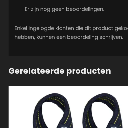
Er zijn nog geen beoordelingen.
Enkel ingelogde klanten die dit product geko
hebben, kunnen een beoordeling schrijven.
Gerelateerde producten