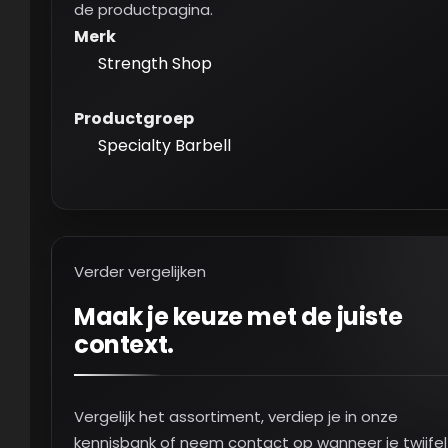
de productpagina.
Merk
Strength Shop
Productgroep
Specialty Barbell
Verder vergelijken
Maak je keuze met de juiste
context.
Vergelijk het assortiment, verdiep je in onze
kennisbank of neem contact op wanneer je twijfel