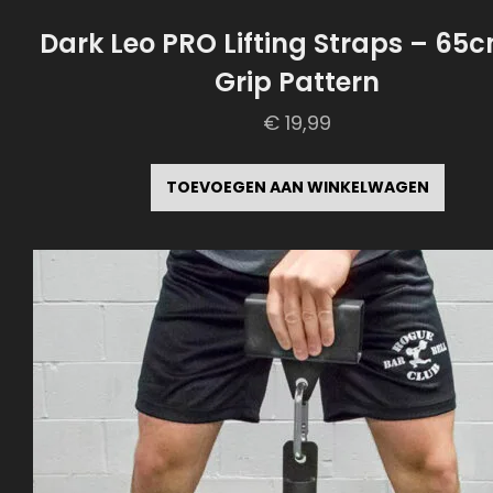
Dark Leo PRO Lifting Straps – 65
Grip Pattern
€
19,99
TOEVOEGEN AAN WINKELWAGEN