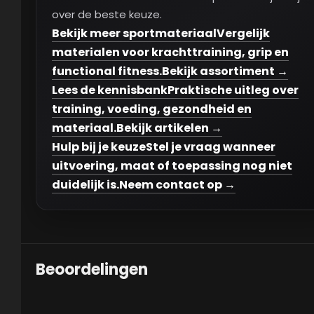
over de beste keuze.
Bekijk meer sportmateriaal
Vergelijk
materialen voor krachttraining, grip en
functional fitness.
Bekijk assortiment →
Lees de kennisbank
Praktische uitleg over
training, voeding, gezondheid en
materiaal.
Bekijk artikelen →
Hulp bij je keuze
Stel je vraag wanneer
uitvoering, maat of toepassing nog niet
duidelijk is.
Neem contact op →
Beoordelingen