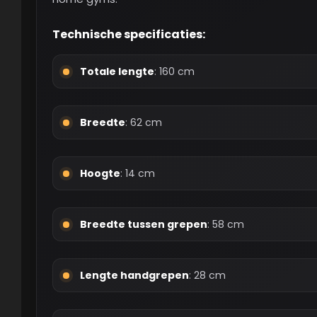
Technische specificaties:
Totale lengte
: 160 cm
Breedte
: 62 cm
Hoogte
: 14 cm
Breedte tussen grepen
: 58 cm
Lengte handgrepen
: 28 cm