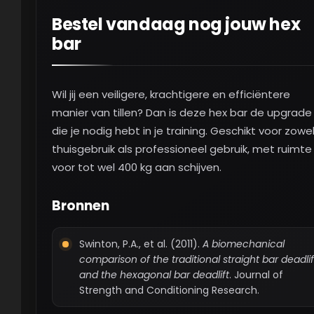
Bestel vandaag nog jouw hex
bar
Wil jij een veiligere, krachtigere en efficiëntere
manier van tillen? Dan is deze hex bar de upgrade
die je nodig hebt in je training. Geschikt voor zowe
thuisgebruik als professioneel gebruik, met ruimte
voor tot wel 400 kg aan schijven.
Bronnen
Swinton, P.A., et al. (2011).
A biomechanical
comparison of the traditional straight bar deadlif
and the hexagonal bar deadlift
. Journal of
Strength and Conditioning Research.