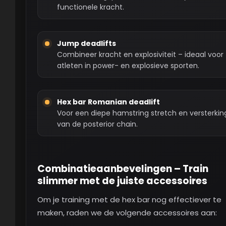
functionele kracht.
Jump deadlifts
Combineer kracht en explosiviteit – ideaal voor
atleten in power- en explosieve sporten.
Hex bar Romanian deadlift
Voor een diepe hamstring stretch en versterkin
van de posterior chain.
Combinatieaanbevelingen – Train
slimmer met de juiste accessoires
Om je training met de hex bar nog effectiever te
maken, raden we de volgende accessoires aan: